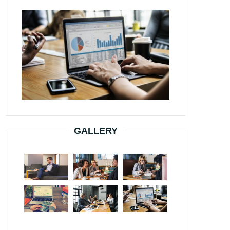
GALLERY