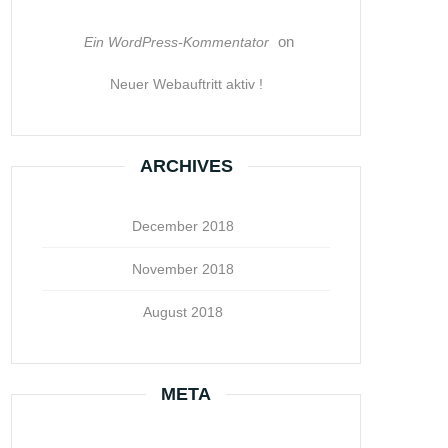
on
Ein WordPress-Kommentator
Neuer Webauftritt aktiv !
ARCHIVES
December 2018
November 2018
August 2018
META