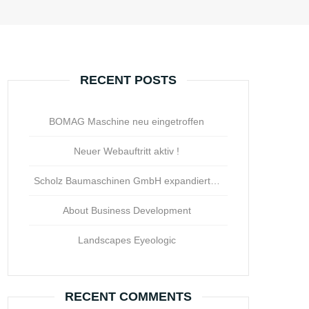
RECENT POSTS
BOMAG Maschine neu eingetroffen
Neuer Webauftritt aktiv !
Scholz Baumaschinen GmbH expandiert…
About Business Development
Landscapes Eyeologic
RECENT COMMENTS