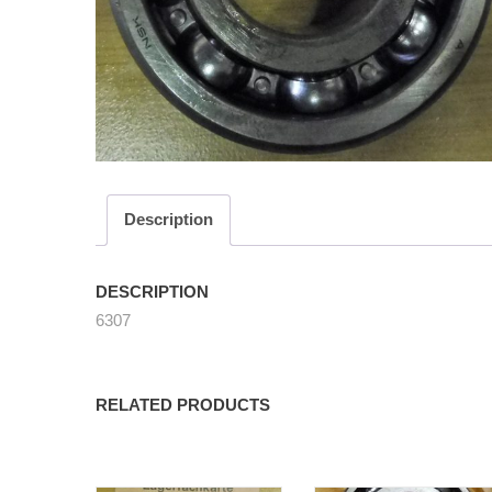
Description
DESCRIPTION
6307
RELATED PRODUCTS