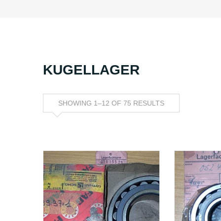
KUGELLAGER
SHOWING 1–12 OF 75 RESULTS