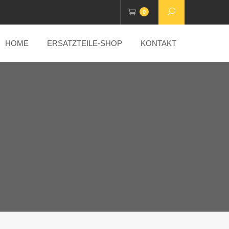
0
HOME
ERSATZTEILE-SHOP
KONTAKT