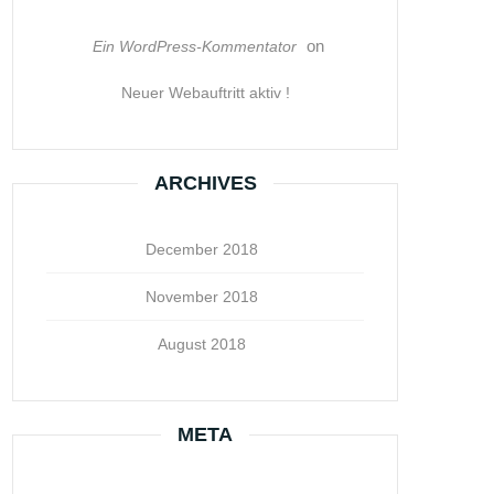
on
Ein WordPress-Kommentator
Neuer Webauftritt aktiv !
ARCHIVES
December 2018
November 2018
August 2018
META