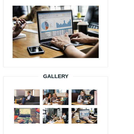
GALLERY