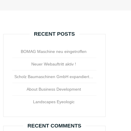
RECENT POSTS
BOMAG Maschine neu eingetroffen
Neuer Webauftritt aktiv !
Scholz Baumaschinen GmbH expandiert…
About Business Development
Landscapes Eyeologic
RECENT COMMENTS