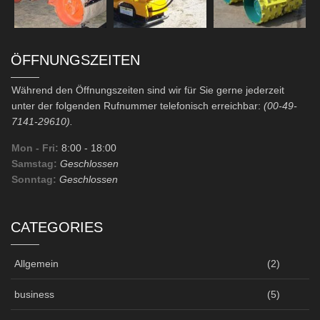
ÖFFNUNGSZEITEN
Während den Öffnungszeiten sind wir für Sie gerne jederzeit
unter der folgenden Rufnummer telefonisch erreichbar:
(00-49-
7141-29610).
Mon - Fri:
8:00
- 18:00
Samstag:
Geschlossen
Sonntag:
Geschlossen
CATEGORIES
Allgemein
(2)
business
(5)