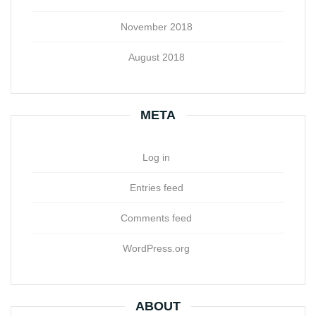
November 2018
August 2018
META
Log in
Entries feed
Comments feed
WordPress.org
ABOUT