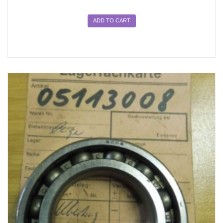
ADD TO CART