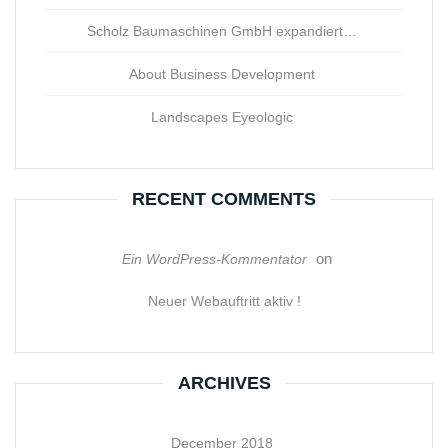
Scholz Baumaschinen GmbH expandiert…
About Business Development
Landscapes Eyeologic
RECENT COMMENTS
on
Ein WordPress-Kommentator
Neuer Webauftritt aktiv !
ARCHIVES
December 2018