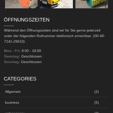
ÖFFNUNGSZEITEN
Während den Öffnungszeiten sind wir für Sie gerne jederzeit
unter der folgenden Rufnummer telefonisch erreichbar:
(00-49-
7141-29610).
Mon - Fri:
8:00
- 18:00
Samstag:
Geschlossen
Sonntag:
Geschlossen
CATEGORIES
Allgemein
(2)
business
(5)