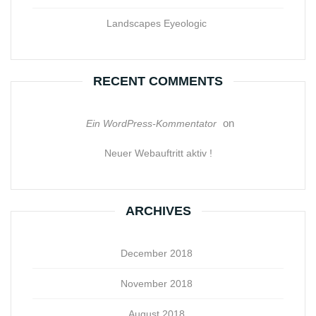
Landscapes Eyeologic
RECENT COMMENTS
on
Ein WordPress-Kommentator
Neuer Webauftritt aktiv !
ARCHIVES
December 2018
November 2018
August 2018