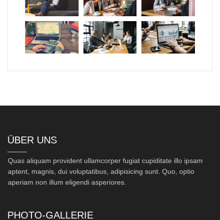
ÜBER UNS
Quas aliquam provident ullamcorper fugiat cupiditate illo ipsam
aptent, magnis, dui voluptatibus, adipisicing sunt. Quo, optio
aperiam non illum eligendi asperiores.
PHOTO-GALLERIE