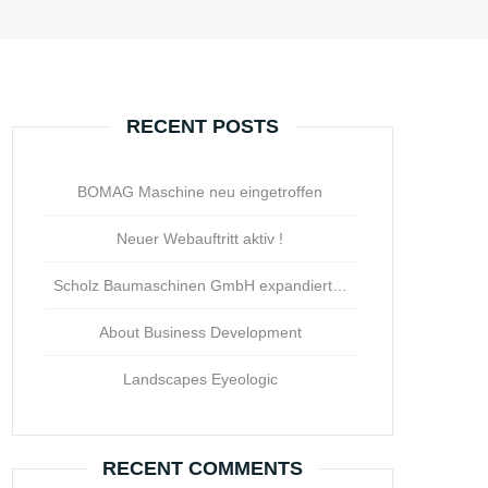
RECENT POSTS
BOMAG Maschine neu eingetroffen
Neuer Webauftritt aktiv !
Scholz Baumaschinen GmbH expandiert…
About Business Development
Landscapes Eyeologic
RECENT COMMENTS