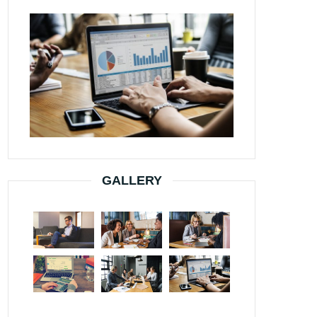
GALLERY