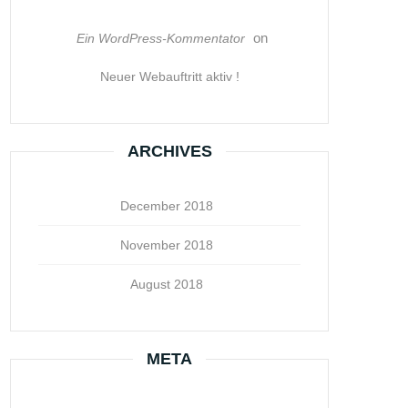
on
Ein WordPress-Kommentator
Neuer Webauftritt aktiv !
ARCHIVES
December 2018
November 2018
August 2018
META