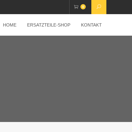
0
HOME
ERSATZTEILE-SHOP
KONTAKT