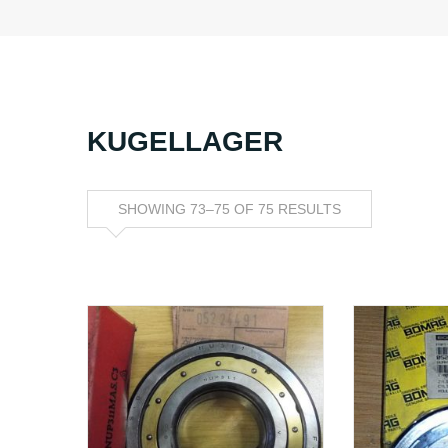
KUGELLAGER
SHOWING 73–75 OF 75 RESULTS