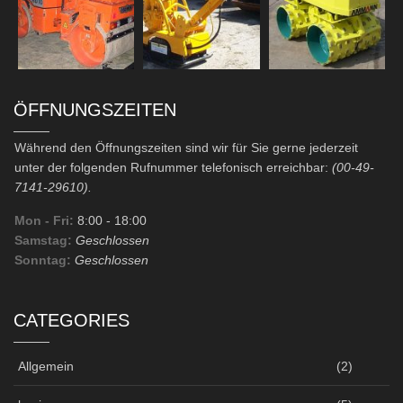
ÖFFNUNGSZEITEN
Während den Öffnungszeiten sind wir für Sie gerne jederzeit
unter der folgenden Rufnummer telefonisch erreichbar:
(00-49-
7141-29610).
Mon - Fri:
8:00
- 18:00
Samstag:
Geschlossen
Sonntag:
Geschlossen
CATEGORIES
Allgemein
(2)