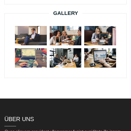
GALLERY
ÜBER UNS