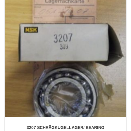
3207 SCHRÄGKUGELLAGER/ BEARING