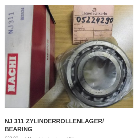
NJ 311 ZYLINDERROLLENLAGER/
BEARING