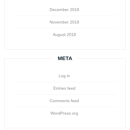
December 2018
November 2018
August 2018
META
Log in
Entries feed
Comments feed
WordPress.org