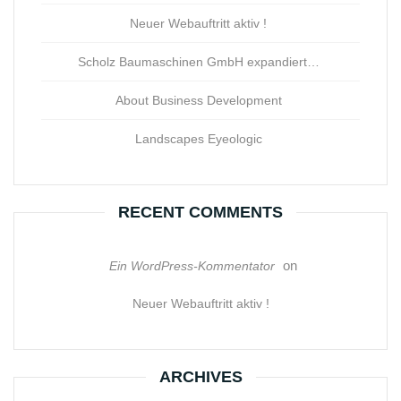
Neuer Webauftritt aktiv !
Scholz Baumaschinen GmbH expandiert…
About Business Development
Landscapes Eyeologic
RECENT COMMENTS
on
Ein WordPress-Kommentator
Neuer Webauftritt aktiv !
ARCHIVES