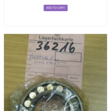
ADD TO CART