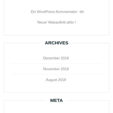
on
Ein WordPress-Kommentator
Neuer Webauftritt aktiv !
ARCHIVES
December 2018
November 2018
August 2018
META