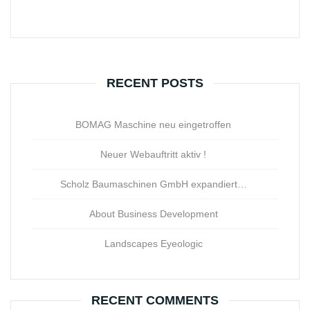
RECENT POSTS
BOMAG Maschine neu eingetroffen
Neuer Webauftritt aktiv !
Scholz Baumaschinen GmbH expandiert…
About Business Development
Landscapes Eyeologic
RECENT COMMENTS