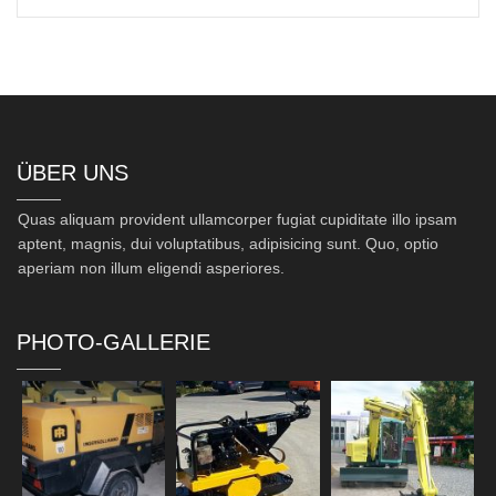
ÜBER UNS
Quas aliquam provident ullamcorper fugiat cupiditate illo ipsam
aptent, magnis, dui voluptatibus, adipisicing sunt. Quo, optio
aperiam non illum eligendi asperiores.
PHOTO-GALLERIE