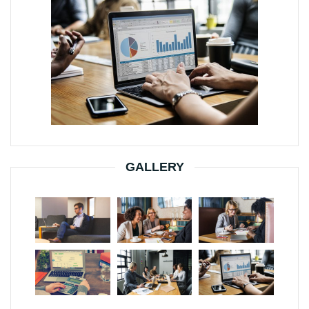
GALLERY