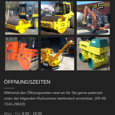
ÖFFNUNGSZEITEN
Während den Öffnungszeiten sind wir für Sie gerne jederzeit
unter der folgenden Rufnummer telefonisch erreichbar:
(00-49-
7141-29610).
Mon - Fri:
8:00
- 18:00