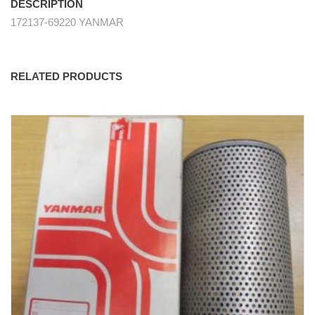
DESCRIPTION
172137-69220 YANMAR
RELATED PRODUCTS