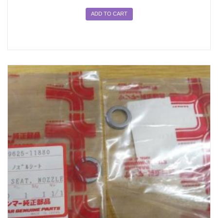
ADD TO CART