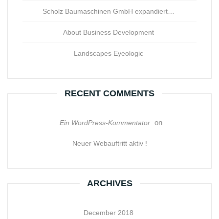
Scholz Baumaschinen GmbH expandiert…
About Business Development
Landscapes Eyeologic
RECENT COMMENTS
on
Ein WordPress-Kommentator
Neuer Webauftritt aktiv !
ARCHIVES
December 2018