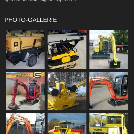
PHOTO-GALLERIE