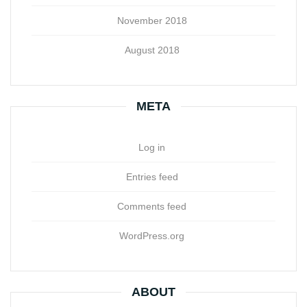
November 2018
August 2018
META
Log in
Entries feed
Comments feed
WordPress.org
ABOUT