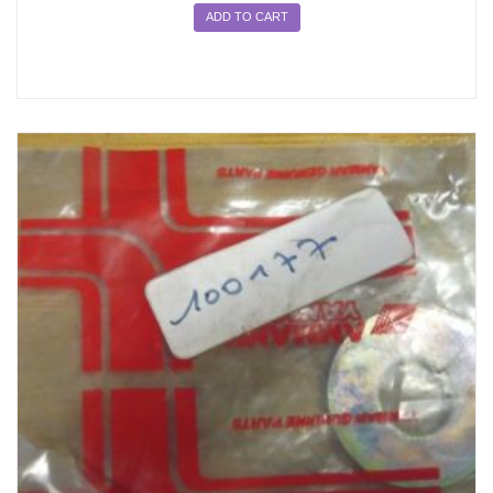
ADD TO CART