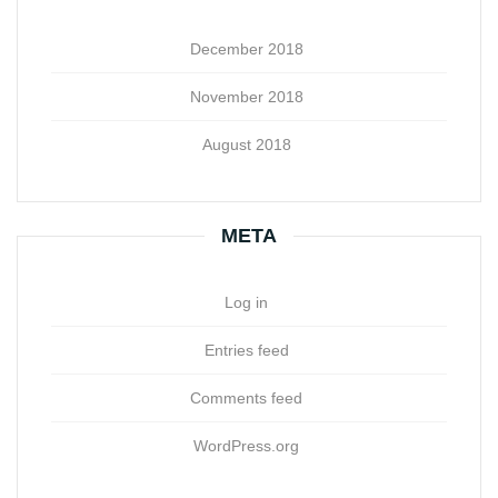
December 2018
November 2018
August 2018
META
Log in
Entries feed
Comments feed
WordPress.org