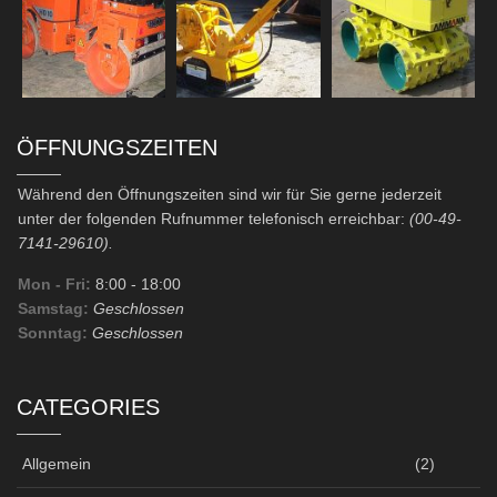
ÖFFNUNGSZEITEN
Während den Öffnungszeiten sind wir für Sie gerne jederzeit
unter der folgenden Rufnummer telefonisch erreichbar:
(00-49-
7141-29610).
Mon - Fri:
8:00
- 18:00
Samstag:
Geschlossen
Sonntag:
Geschlossen
CATEGORIES
Allgemein
(2)