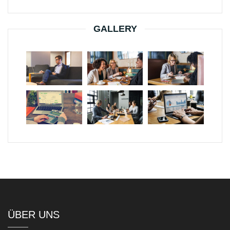
GALLERY
ÜBER UNS