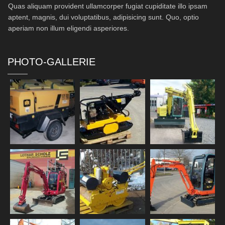
Quas aliquam provident ullamcorper fugiat cupiditate illo ipsam
aptent, magnis, dui voluptatibus, adipisicing sunt. Quo, optio
aperiam non illum eligendi asperiores.
PHOTO-GALLERIE