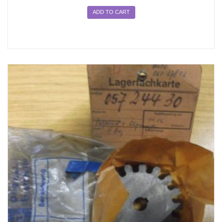
ADD TO CART