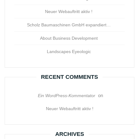
Neuer Webauftritt aktiv !
Scholz Baumaschinen GmbH expandiert…
About Business Development
Landscapes Eyeologic
RECENT COMMENTS
on
Ein WordPress-Kommentator
Neuer Webauftritt aktiv !
ARCHIVES