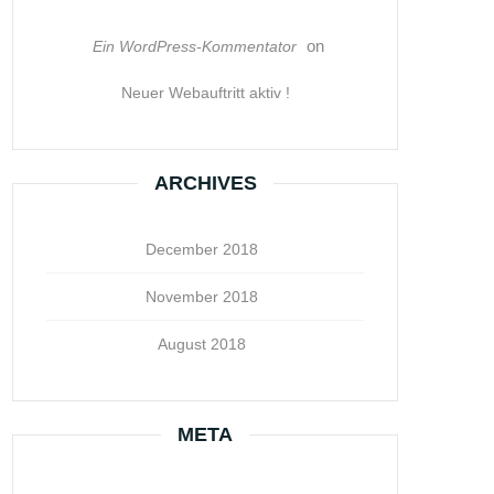
on
Ein WordPress-Kommentator
Neuer Webauftritt aktiv !
ARCHIVES
December 2018
November 2018
August 2018
META