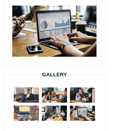
GALLERY