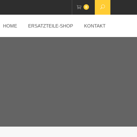
0
HOME
ERSATZTEILE-SHOP
KONTAKT