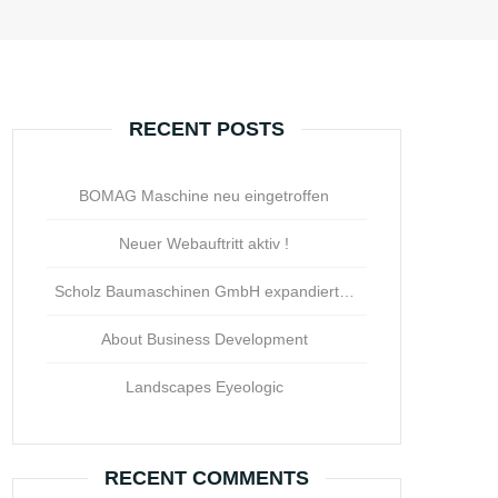
RECENT POSTS
BOMAG Maschine neu eingetroffen
Neuer Webauftritt aktiv !
Scholz Baumaschinen GmbH expandiert…
About Business Development
Landscapes Eyeologic
RECENT COMMENTS