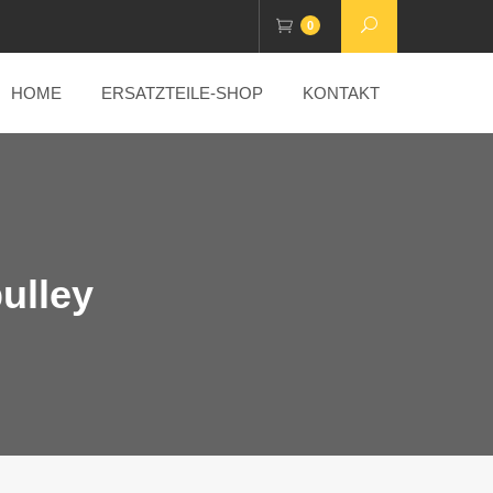
0
HOME
ERSATZTEILE-SHOP
KONTAKT
ulley