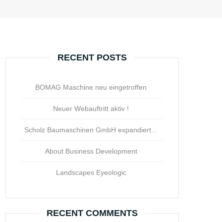
RECENT POSTS
BOMAG Maschine neu eingetroffen
Neuer Webauftritt aktiv !
Scholz Baumaschinen GmbH expandiert…
About Business Development
Landscapes Eyeologic
RECENT COMMENTS