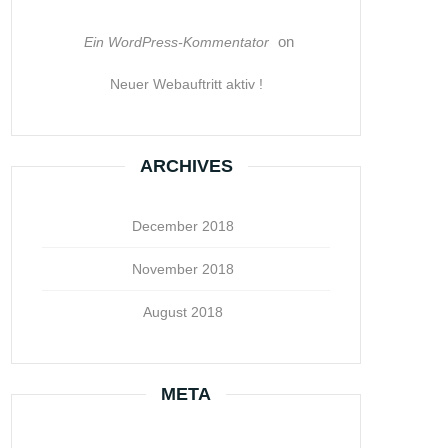
on
Ein WordPress-Kommentator
Neuer Webauftritt aktiv !
ARCHIVES
December 2018
November 2018
August 2018
META