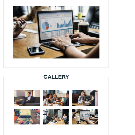
GALLERY