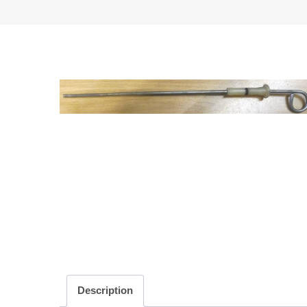
Description