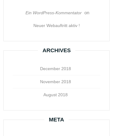
on
Ein WordPress-Kommentator
Neuer Webauftritt aktiv !
ARCHIVES
December 2018
November 2018
August 2018
META