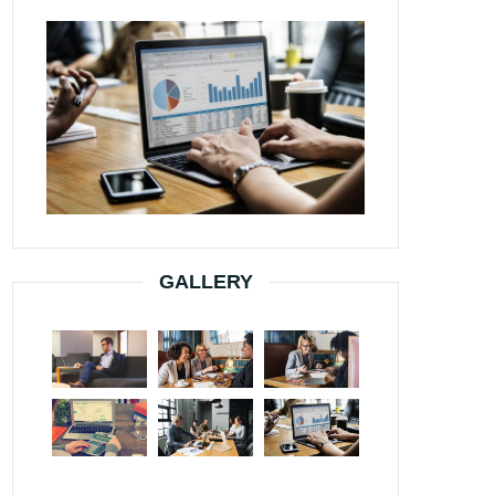
GALLERY