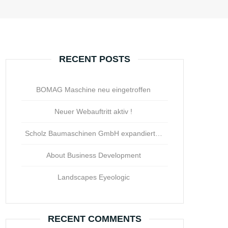
RECENT POSTS
BOMAG Maschine neu eingetroffen
Neuer Webauftritt aktiv !
Scholz Baumaschinen GmbH expandiert…
About Business Development
Landscapes Eyeologic
RECENT COMMENTS