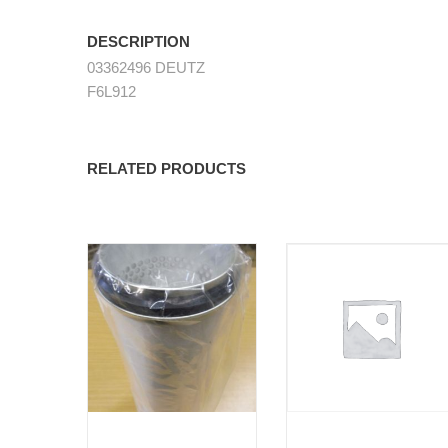
DESCRIPTION
03362496 DEUTZ
F6L912
RELATED PRODUCTS