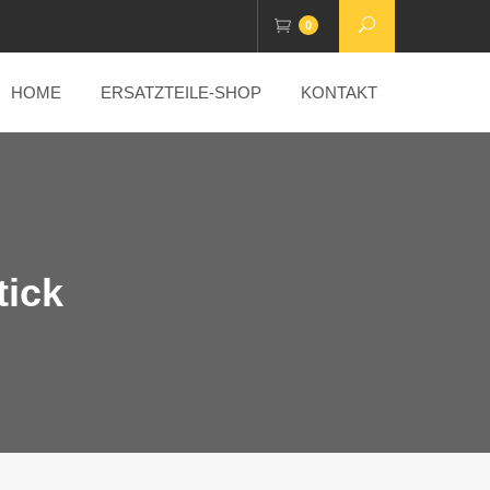
0
HOME
ERSATZTEILE-SHOP
KONTAKT
tick