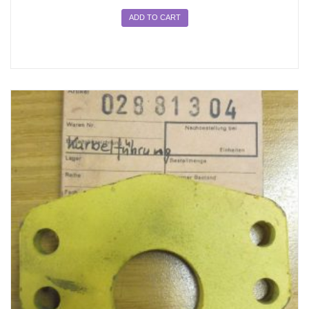
ADD TO CART