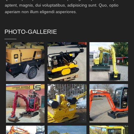
aptent, magnis, dui voluptatibus, adipisicing sunt. Quo, optio
aperiam non illum eligendi asperiores.
PHOTO-GALLERIE