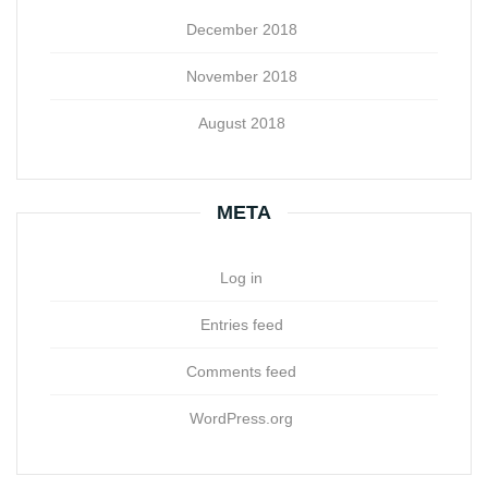
December 2018
November 2018
August 2018
META
Log in
Entries feed
Comments feed
WordPress.org