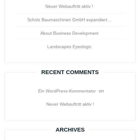
Neuer Webauftritt aktiv !
Scholz Baumaschinen GmbH expandiert…
About Business Development
Landscapes Eyeologic
RECENT COMMENTS
on
Ein WordPress-Kommentator
Neuer Webauftritt aktiv !
ARCHIVES