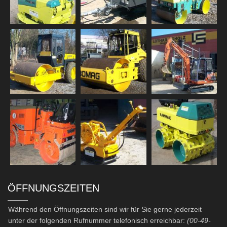
ÖFFNUNGSZEITEN
Während den Öffnungszeiten sind wir für Sie gerne jederzeit
unter der folgenden Rufnummer telefonisch erreichbar:
(00-49-