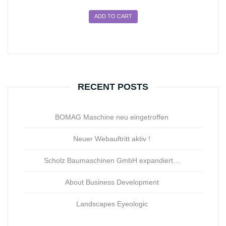
ADD TO CART
RECENT POSTS
BOMAG Maschine neu eingetroffen
Neuer Webauftritt aktiv !
Scholz Baumaschinen GmbH expandiert…
About Business Development
Landscapes Eyeologic