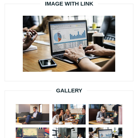
IMAGE WITH LINK
GALLERY