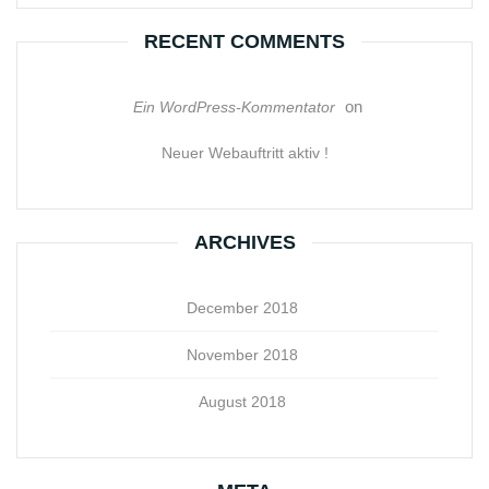
RECENT COMMENTS
on
Ein WordPress-Kommentator
Neuer Webauftritt aktiv !
ARCHIVES
December 2018
November 2018
August 2018