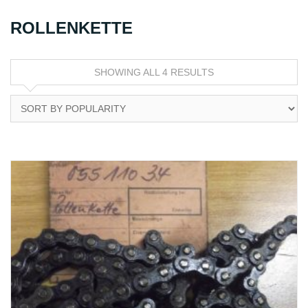
ROLLENKETTE
SHOWING ALL 4 RESULTS