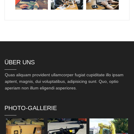
ÜBER UNS
Quas aliquam provident ullamcorper fugiat cupiditate illo ipsam
aptent, magnis, dui voluptatibus, adipisicing sunt. Quo, optio
aperiam non illum eligendi asperiores.
PHOTO-GALLERIE