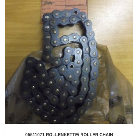
05511071 ROLLENKETTE/ ROLLER CHAIN