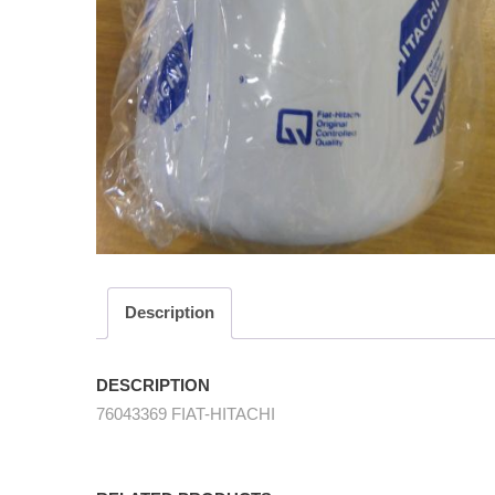
Description
DESCRIPTION
76043369 FIAT-HITACHI