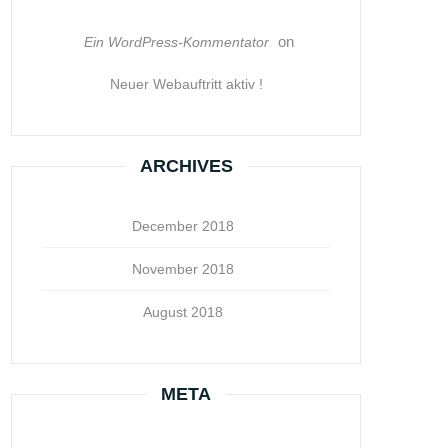
on
Ein WordPress-Kommentator
Neuer Webauftritt aktiv !
ARCHIVES
December 2018
November 2018
August 2018
META