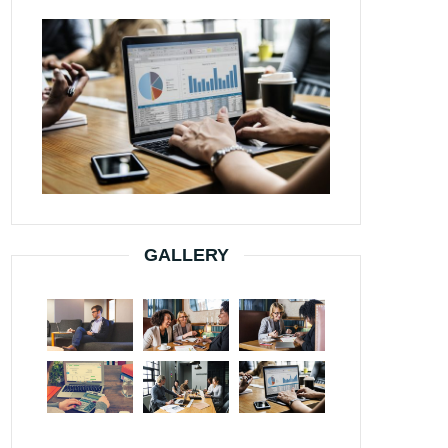
GALLERY