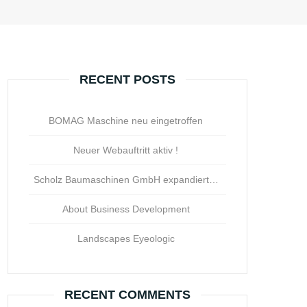
RECENT POSTS
BOMAG Maschine neu eingetroffen
Neuer Webauftritt aktiv !
Scholz Baumaschinen GmbH expandiert…
About Business Development
Landscapes Eyeologic
RECENT COMMENTS