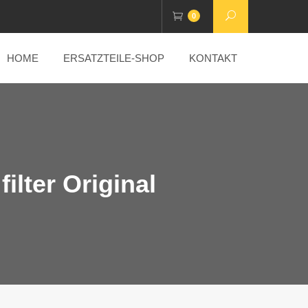
0
HOME
ERSATZTEILE-SHOP
KONTAKT
filter Original