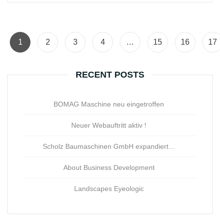
1
2
3
4
…
15
16
17
RECENT POSTS
BOMAG Maschine neu eingetroffen
Neuer Webauftritt aktiv !
Scholz Baumaschinen GmbH expandiert…
About Business Development
Landscapes Eyeologic