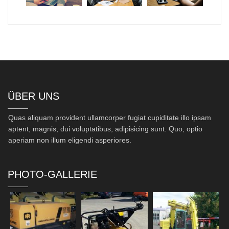
ÜBER UNS
Quas aliquam provident ullamcorper fugiat cupiditate illo ipsam
aptent, magnis, dui voluptatibus, adipisicing sunt. Quo, optio
aperiam non illum eligendi asperiores.
PHOTO-GALLERIE