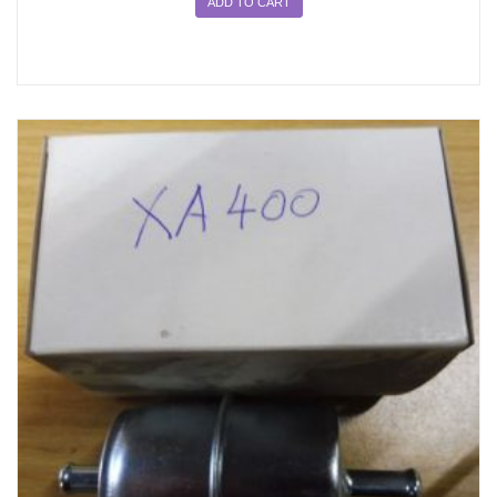
ADD TO CART