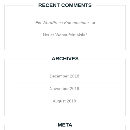
RECENT COMMENTS
on
Ein WordPress-Kommentator
Neuer Webauftritt aktiv !
ARCHIVES
December 2018
November 2018
August 2018
META