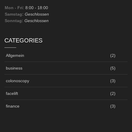
Mon - Fri:
8:00
- 18:00
Samstag:
Geschlossen
Sonntag:
Geschlossen
CATEGORIES
Allgemein
(2)
business
(5)
colonoscopy
(3)
facelift
(2)
finance
(3)