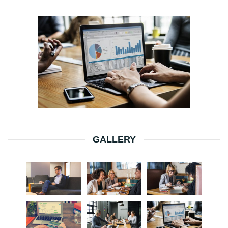
GALLERY