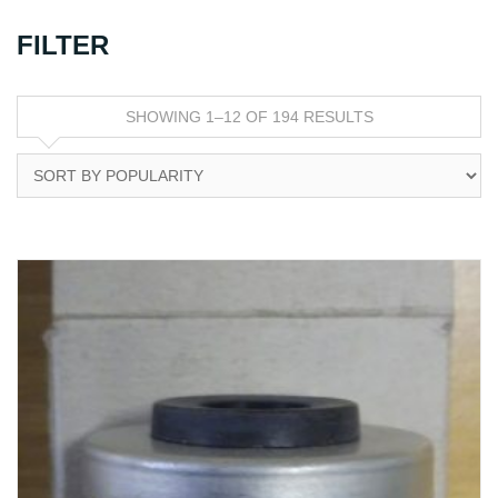
FILTER
SHOWING 1–12 OF 194 RESULTS