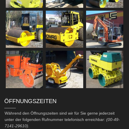
ÖFFNUNGSZEITEN
Während den Öffnungszeiten sind wir für Sie gerne jederzeit
unter der folgenden Rufnummer telefonisch erreichbar:
(00-49-
7141-29610).