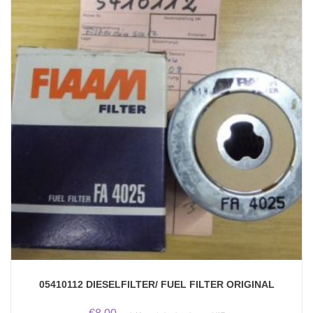
05410112 DIESELFILTER/ FUEL FILTER ORIGINAL