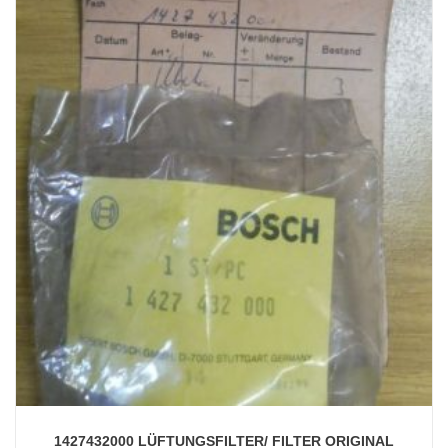
1427432000 LÜFTUNGSFILTER/ FILTER ORIGINAL