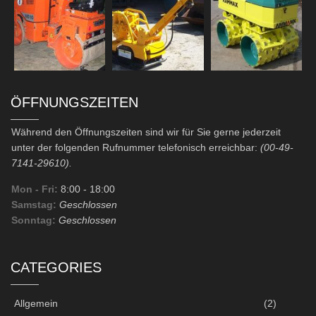
ÖFFNUNGSZEITEN
Während den Öffnungszeiten sind wir für Sie gerne jederzeit
unter der folgenden Rufnummer telefonisch erreichbar:
(00-49-
7141-29610).
Mon - Fri:
8:00
- 18:00
Samstag:
Geschlossen
Sonntag:
Geschlossen
CATEGORIES
Allgemein
(2)