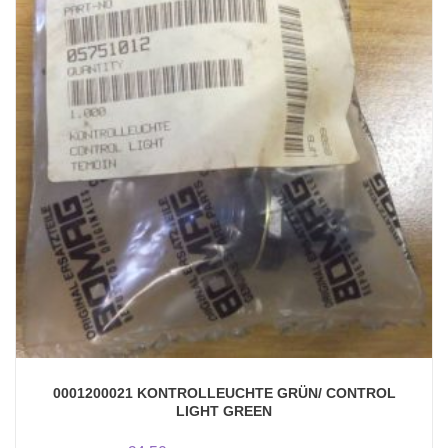
0001200021 KONTROLLEUCHTE GRÜN/ CONTROL
LIGHT GREEN