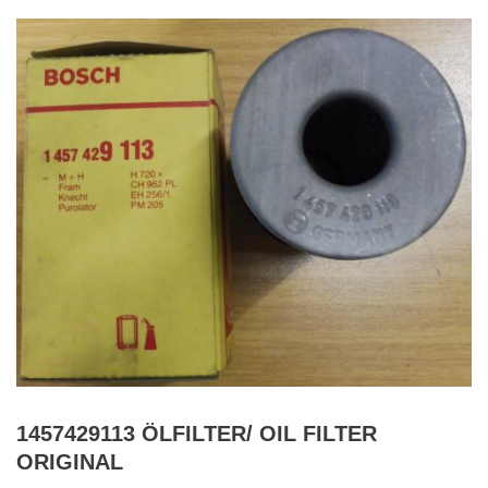
1457429113 ÖLFILTER/ OIL FILTER
ORIGINAL