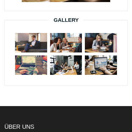
GALLERY
ÜBER UNS