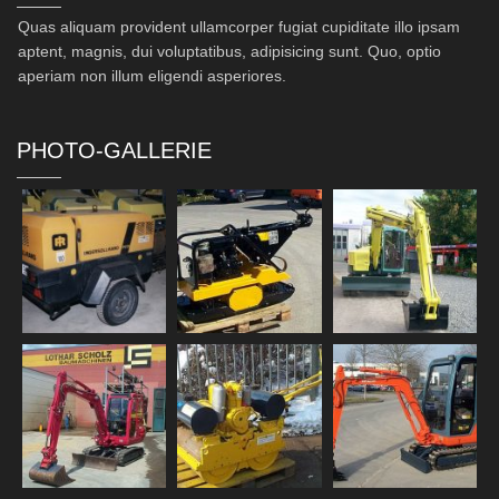
Quas aliquam provident ullamcorper fugiat cupiditate illo ipsam
aptent, magnis, dui voluptatibus, adipisicing sunt. Quo, optio
aperiam non illum eligendi asperiores.
PHOTO-GALLERIE