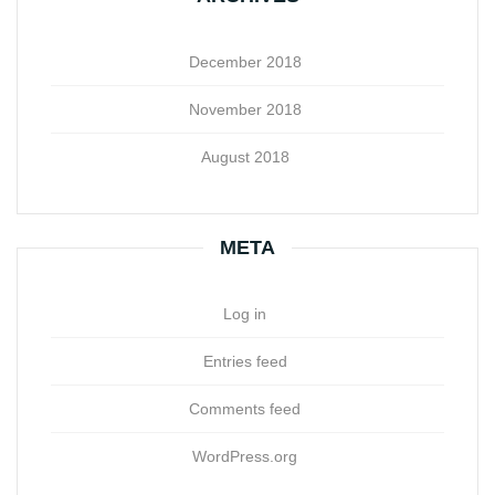
December 2018
November 2018
August 2018
META
Log in
Entries feed
Comments feed
WordPress.org