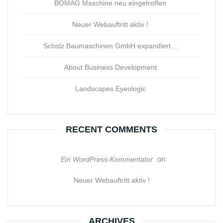
BOMAG Maschine neu eingetroffen
Neuer Webauftritt aktiv !
Scholz Baumaschinen GmbH expandiert…
About Business Development
Landscapes Eyeologic
RECENT COMMENTS
on
Ein WordPress-Kommentator
Neuer Webauftritt aktiv !
ARCHIVES