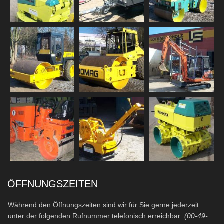
ÖFFNUNGSZEITEN
Während den Öffnungszeiten sind wir für Sie gerne jederzeit
unter der folgenden Rufnummer telefonisch erreichbar:
(00-49-