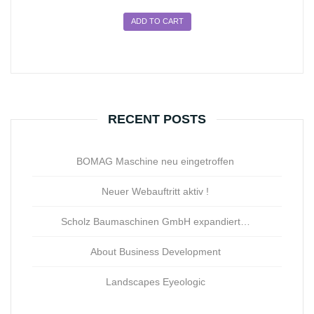
ADD TO CART
RECENT POSTS
BOMAG Maschine neu eingetroffen
Neuer Webauftritt aktiv !
Scholz Baumaschinen GmbH expandiert…
About Business Development
Landscapes Eyeologic