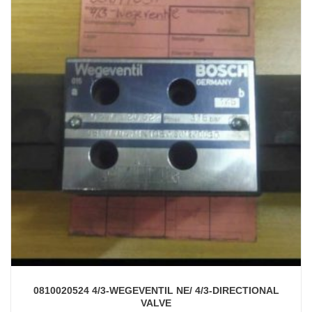
0810020524 4/3-WEGEVENTIL NE/ 4/3-DIRECTIONAL
VALVE