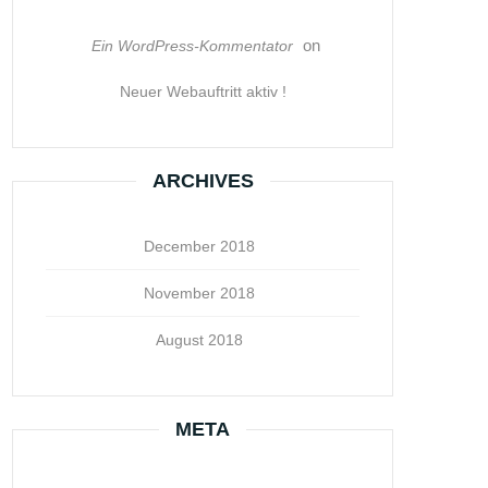
on
Ein WordPress-Kommentator
Neuer Webauftritt aktiv !
ARCHIVES
December 2018
November 2018
August 2018
META