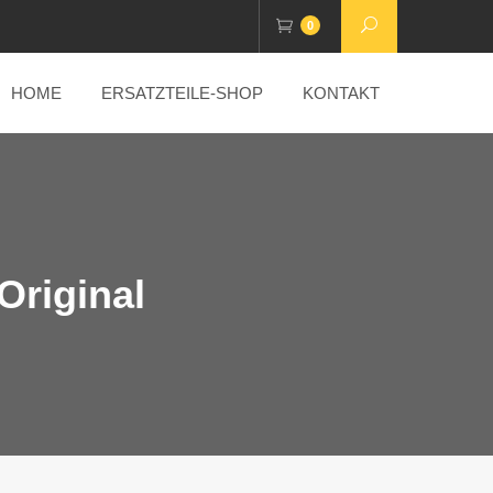
0
HOME
ERSATZTEILE-SHOP
KONTAKT
 Original