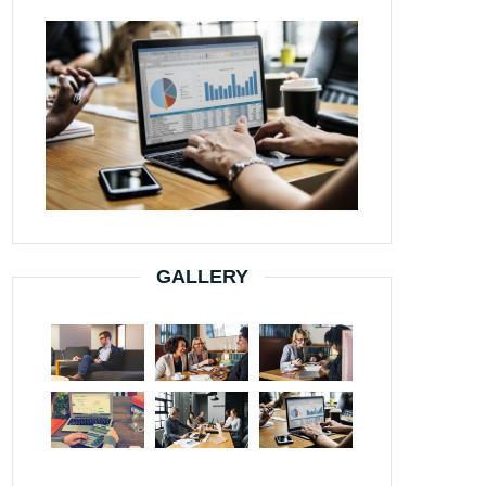
GALLERY