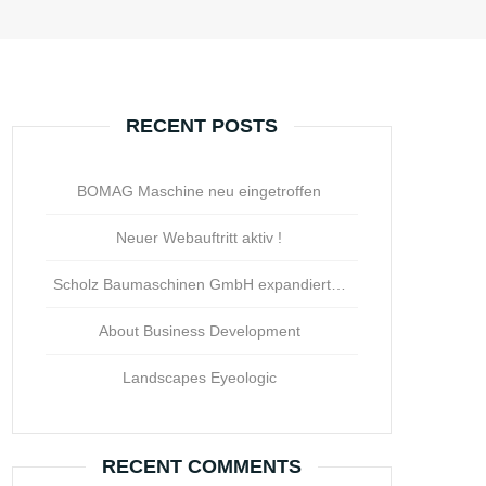
RECENT POSTS
BOMAG Maschine neu eingetroffen
Neuer Webauftritt aktiv !
Scholz Baumaschinen GmbH expandiert…
About Business Development
Landscapes Eyeologic
RECENT COMMENTS