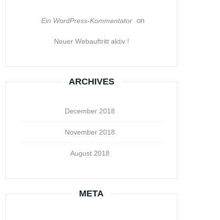
on
Ein WordPress-Kommentator
Neuer Webauftritt aktiv !
ARCHIVES
December 2018
November 2018
August 2018
META