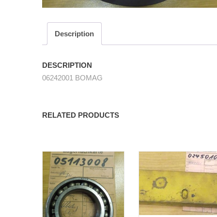
Description
DESCRIPTION
06242001 BOMAG
RELATED PRODUCTS