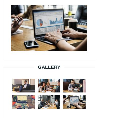
GALLERY