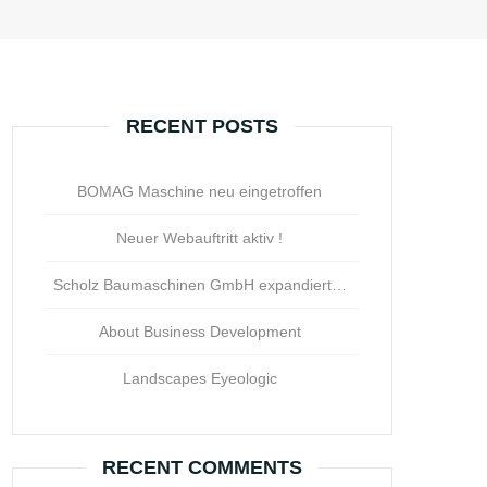
RECENT POSTS
BOMAG Maschine neu eingetroffen
Neuer Webauftritt aktiv !
Scholz Baumaschinen GmbH expandiert…
About Business Development
Landscapes Eyeologic
RECENT COMMENTS