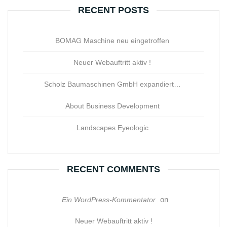
RECENT POSTS
BOMAG Maschine neu eingetroffen
Neuer Webauftritt aktiv !
Scholz Baumaschinen GmbH expandiert…
About Business Development
Landscapes Eyeologic
RECENT COMMENTS
on
Ein WordPress-Kommentator
Neuer Webauftritt aktiv !