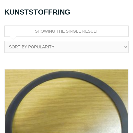
KUNSTSTOFFRING
SHOWING THE SINGLE RESULT