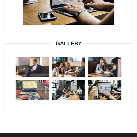
GALLERY