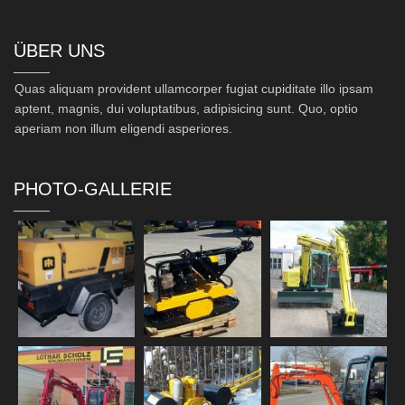
ÜBER UNS
Quas aliquam provident ullamcorper fugiat cupiditate illo ipsam
aptent, magnis, dui voluptatibus, adipisicing sunt. Quo, optio
aperiam non illum eligendi asperiores.
PHOTO-GALLERIE