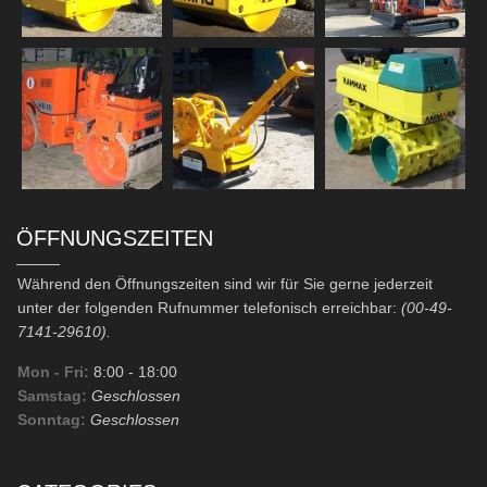
ÖFFNUNGSZEITEN
Während den Öffnungszeiten sind wir für Sie gerne jederzeit
unter der folgenden Rufnummer telefonisch erreichbar:
(00-49-
7141-29610).
Mon - Fri:
8:00
- 18:00
Samstag:
Geschlossen
Sonntag:
Geschlossen