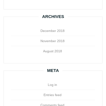
ARCHIVES
December 2018
November 2018
August 2018
META
Log in
Entries feed
Comments feed