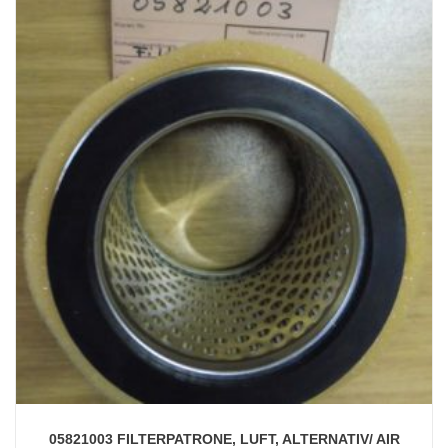
05821003 FILTERPATRONE, LUFT, ALTERNATIV/ AIR