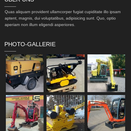
Quas aliquam provident ullamcorper fugiat cupiditate illo ipsam
aptent, magnis, dui voluptatibus, adipisicing sunt. Quo, optio
aperiam non illum eligendi asperiores.
PHOTO-GALLERIE