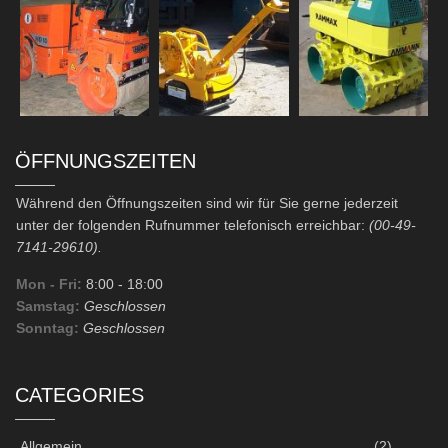
ÖFFNUNGSZEITEN
Während den Öffnungszeiten sind wir für Sie gerne jederzeit
unter der folgenden Rufnummer telefonisch erreichbar:
(00-49-
7141-29610).
Mon - Fri:
8:00
- 18:00
Samstag:
Geschlossen
Sonntag:
Geschlossen
CATEGORIES
Allgemein
(2)