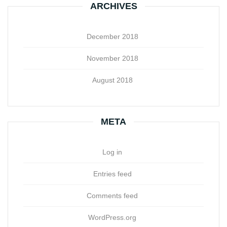
ARCHIVES
December 2018
November 2018
August 2018
META
Log in
Entries feed
Comments feed
WordPress.org