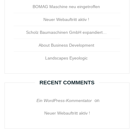
BOMAG Maschine neu eingetroffen
Neuer Webauftritt aktiv !
Scholz Baumaschinen GmbH expandiert…
About Business Development
Landscapes Eyeologic
RECENT COMMENTS
on
Ein WordPress-Kommentator
Neuer Webauftritt aktiv !