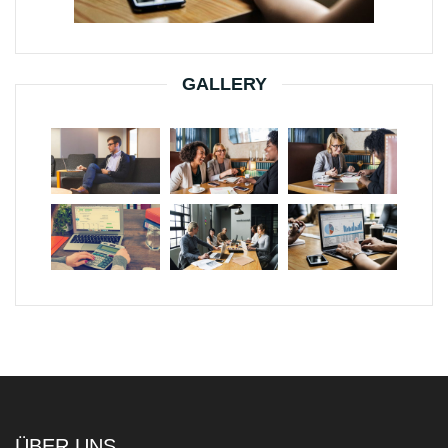
GALLERY
ÜBER UNS