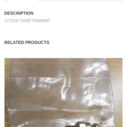
DESCRIPTION
172159-74430 YANMAR
RELATED PRODUCTS