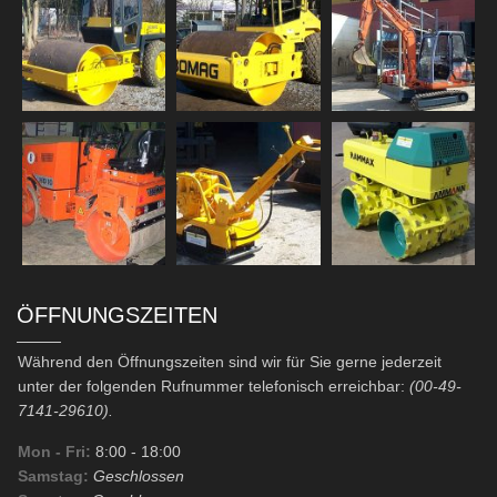
ÖFFNUNGSZEITEN
Während den Öffnungszeiten sind wir für Sie gerne jederzeit
unter der folgenden Rufnummer telefonisch erreichbar:
(00-49-
7141-29610).
Mon - Fri:
8:00
- 18:00
Samstag:
Geschlossen