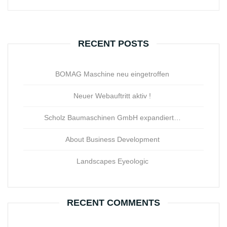
RECENT POSTS
BOMAG Maschine neu eingetroffen
Neuer Webauftritt aktiv !
Scholz Baumaschinen GmbH expandiert…
About Business Development
Landscapes Eyeologic
RECENT COMMENTS