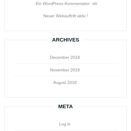
on
Ein WordPress-Kommentator
Neuer Webauftritt aktiv !
ARCHIVES
December 2018
November 2018
August 2018
META
Log in