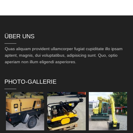
ÜBER UNS
Quas aliquam provident ullamcorper fugiat cupiditate illo ipsam
aptent, magnis, dui voluptatibus, adipisicing sunt. Quo, optio
aperiam non illum eligendi asperiores.
PHOTO-GALLERIE