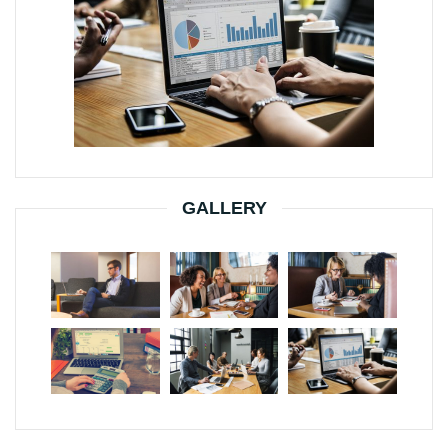
GALLERY