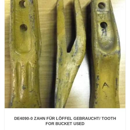
DE4090-0 ZAHN FÜR LÖFFEL GEBRAUCHT/ TOOTH
FOR BUCKET USED