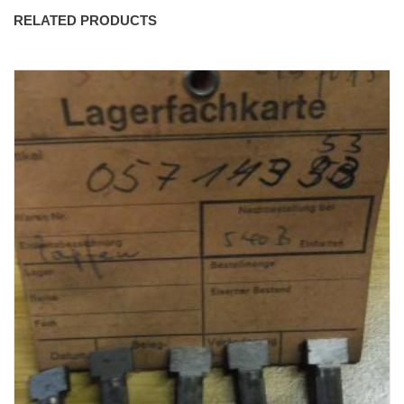
RELATED PRODUCTS