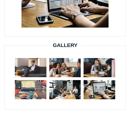
GALLERY