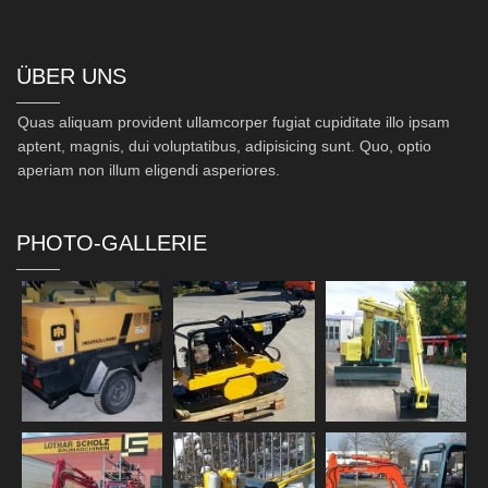
ÜBER UNS
Quas aliquam provident ullamcorper fugiat cupiditate illo ipsam
aptent, magnis, dui voluptatibus, adipisicing sunt. Quo, optio
aperiam non illum eligendi asperiores.
PHOTO-GALLERIE