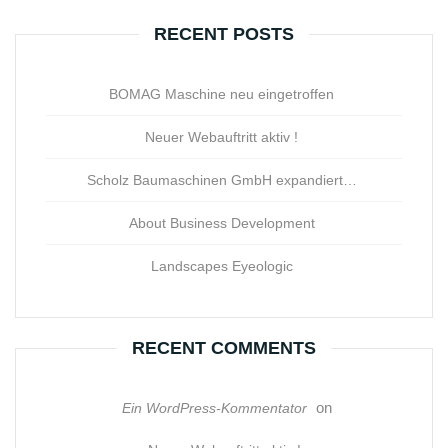
RECENT POSTS
BOMAG Maschine neu eingetroffen
Neuer Webauftritt aktiv !
Scholz Baumaschinen GmbH expandiert…
About Business Development
Landscapes Eyeologic
RECENT COMMENTS
on
Ein WordPress-Kommentator