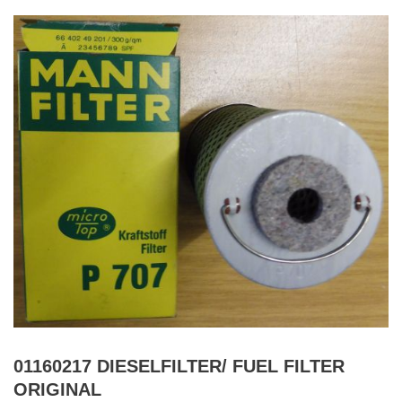
01160217 DIESELFILTER/ FUEL FILTER
ORIGINAL