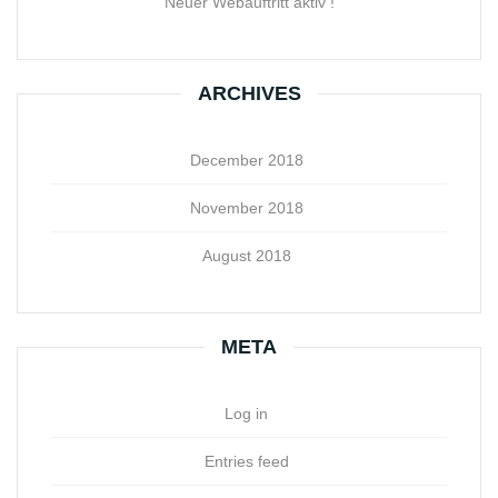
Neuer Webauftritt aktiv !
ARCHIVES
December 2018
November 2018
August 2018
META
Log in
Entries feed