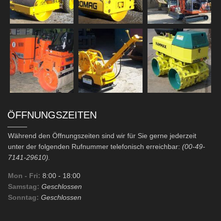
ÖFFNUNGSZEITEN
Während den Öffnungszeiten sind wir für Sie gerne jederzeit
unter der folgenden Rufnummer telefonisch erreichbar:
(00-49-
7141-29610).
Mon - Fri:
8:00
- 18:00
Samstag:
Geschlossen
Sonntag:
Geschlossen