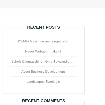
RECENT POSTS
BOMAG Maschine neu eingetroffen
Neuer Webauftritt aktiv !
Scholz Baumaschinen GmbH expandiert…
About Business Development
Landscapes Eyeologic
RECENT COMMENTS