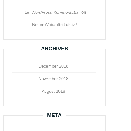
on
Ein WordPress-Kommentator
Neuer Webauftritt aktiv !
ARCHIVES
December 2018
November 2018
August 2018
META