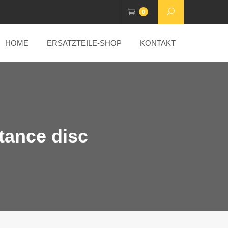
0
HOME
ERSATZTEILE-SHOP
KONTAKT
tance disc