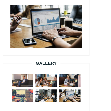
GALLERY