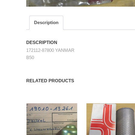
Description
DESCRIPTION
172112-87800 YANMAR
B50
RELATED PRODUCTS