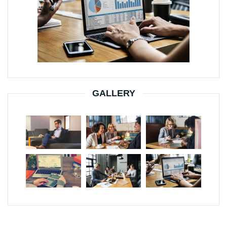
GALLERY