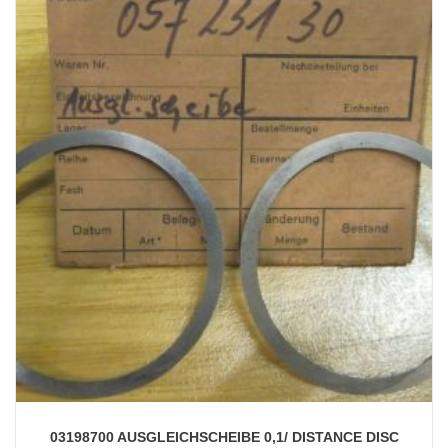
03198700 AUSGLEICHSCHEIBE 0,1/ DISTANCE DISC