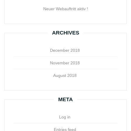
Neuer Webauftritt aktiv !
ARCHIVES
December 2018
November 2018
August 2018
META
Log in
Entries feed