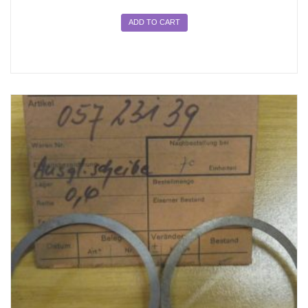
ADD TO CART