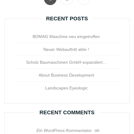
RECENT POSTS
BOMAG Maschine neu eingetroffen
Neuer Webauftritt aktiv !
Scholz Baumaschinen GmbH expandiert…
About Business Development
Landscapes Eyeologic
RECENT COMMENTS
on
Ein WordPress-Kommentator