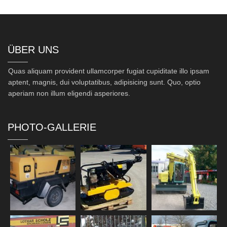
ÜBER UNS
Quas aliquam provident ullamcorper fugiat cupiditate illo ipsam
aptent, magnis, dui voluptatibus, adipisicing sunt. Quo, optio
aperiam non illum eligendi asperiores.
PHOTO-GALLERIE