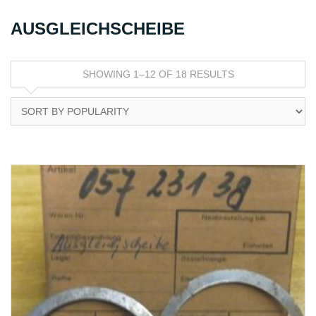
AUSGLEICHSCHEIBE
SHOWING 1–12 OF 18 RESULTS