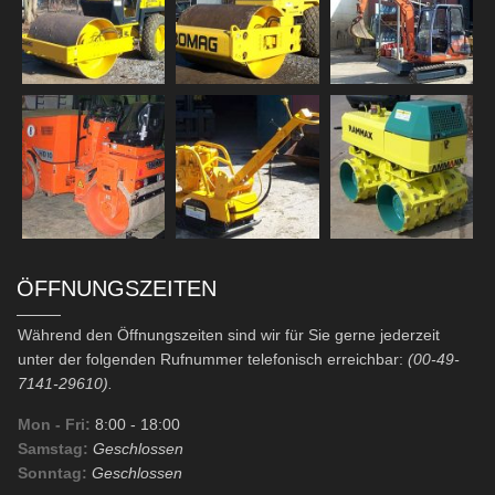
ÖFFNUNGSZEITEN
Während den Öffnungszeiten sind wir für Sie gerne jederzeit
unter der folgenden Rufnummer telefonisch erreichbar:
(00-49-
7141-29610).
Mon - Fri:
8:00
- 18:00
Samstag:
Geschlossen
Sonntag:
Geschlossen