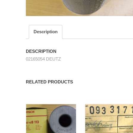
Description
DESCRIPTION
02165054 DEUTZ
RELATED PRODUCTS