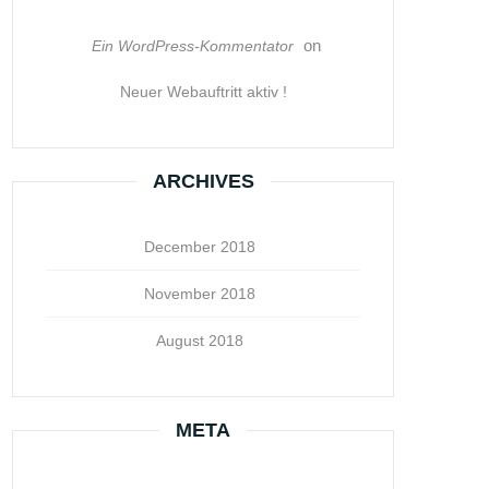
on
Ein WordPress-Kommentator
Neuer Webauftritt aktiv !
ARCHIVES
December 2018
November 2018
August 2018
META