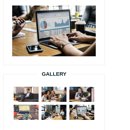
GALLERY