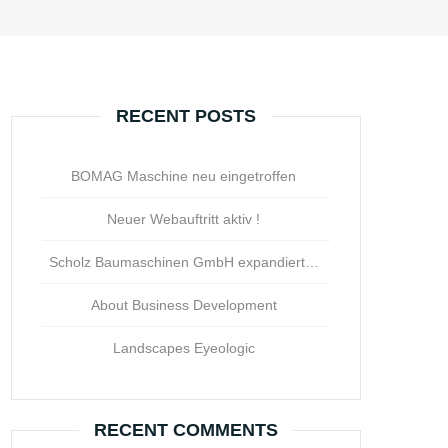
RECENT POSTS
BOMAG Maschine neu eingetroffen
Neuer Webauftritt aktiv !
Scholz Baumaschinen GmbH expandiert…
About Business Development
Landscapes Eyeologic
RECENT COMMENTS