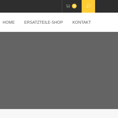
0
HOME
ERSATZTEILE-SHOP
KONTAKT