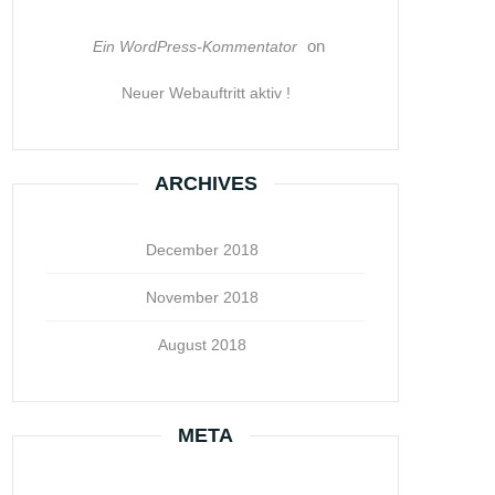
on
Ein WordPress-Kommentator
Neuer Webauftritt aktiv !
ARCHIVES
December 2018
November 2018
August 2018
META