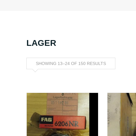
LAGER
SHOWING 13–24 OF 150 RESULTS