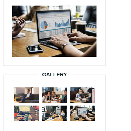
GALLERY