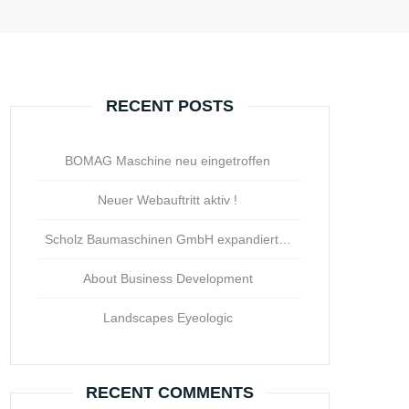
RECENT POSTS
BOMAG Maschine neu eingetroffen
Neuer Webauftritt aktiv !
Scholz Baumaschinen GmbH expandiert…
About Business Development
Landscapes Eyeologic
RECENT COMMENTS