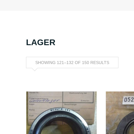
LAGER
SHOWING 121–132 OF 150 RESULTS