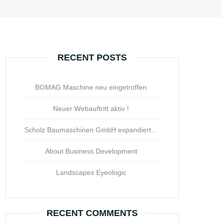
RECENT POSTS
BOMAG Maschine neu eingetroffen
Neuer Webauftritt aktiv !
Scholz Baumaschinen GmbH expandiert…
About Business Development
Landscapes Eyeologic
RECENT COMMENTS