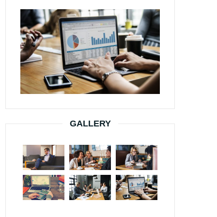
GALLERY