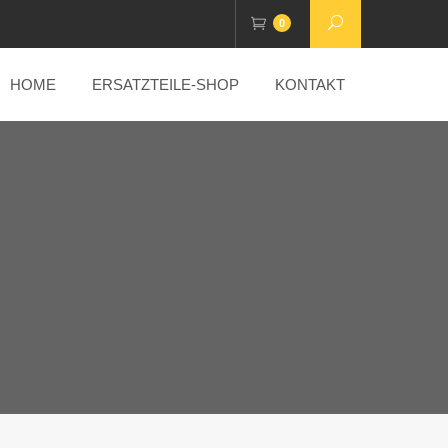
0
HOME
ERSATZTEILE-SHOP
KONTAKT