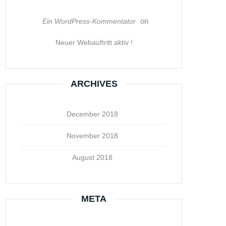
on
Ein WordPress-Kommentator
Neuer Webauftritt aktiv !
ARCHIVES
December 2018
November 2018
August 2018
META