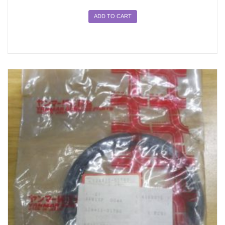
ADD TO CART