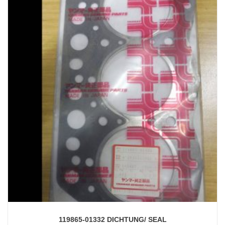
119865-01332 DICHTUNG/ SEAL