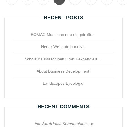
RECENT POSTS
BOMAG Maschine neu eingetroffen
Neuer Webauftritt aktiv !
Scholz Baumaschinen GmbH expandiert…
About Business Development
Landscapes Eyeologic
RECENT COMMENTS
on
Ein WordPress-Kommentator