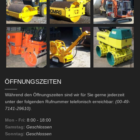
ÖFFNUNGSZEITEN
Während den Öffnungszeiten sind wir für Sie gerne jederzeit
unter der folgenden Rufnummer telefonisch erreichbar:
(00-49-
7141-29610).
Mon - Fri:
8:00
- 18:00
Samstag:
Geschlossen
Sonntag:
Geschlossen