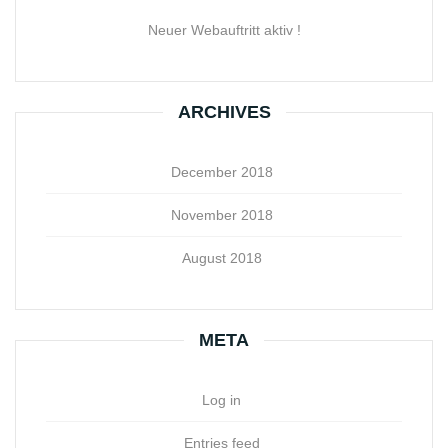
Neuer Webauftritt aktiv !
ARCHIVES
December 2018
November 2018
August 2018
META
Log in
Entries feed