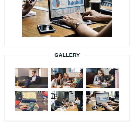
GALLERY