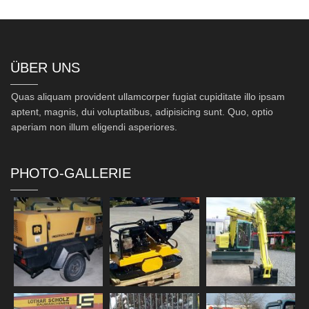
ÜBER UNS
Quas aliquam provident ullamcorper fugiat cupiditate illo ipsam
aptent, magnis, dui voluptatibus, adipisicing sunt. Quo, optio
aperiam non illum eligendi asperiores.
PHOTO-GALLERIE