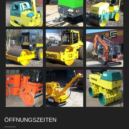
ÖFFNUNGSZEITEN