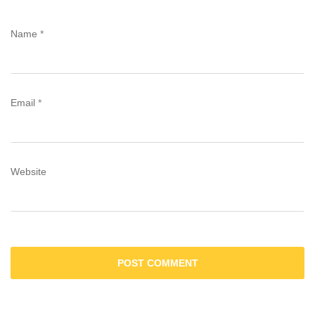
Name
*
Email
*
Website