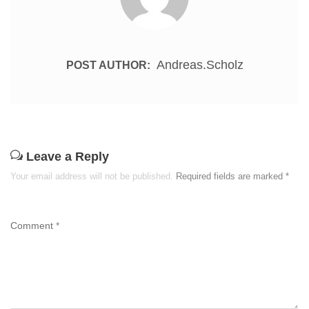
Andreas.scholz
POST AUTHOR:
Leave a Reply
Your email address will not be published.
Required fields are marked
*
Comment
*