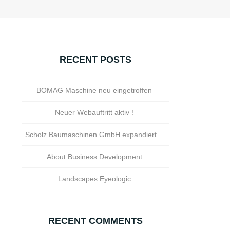
RECENT POSTS
BOMAG Maschine neu eingetroffen
Neuer Webauftritt aktiv !
Scholz Baumaschinen GmbH expandiert…
About Business Development
Landscapes Eyeologic
RECENT COMMENTS