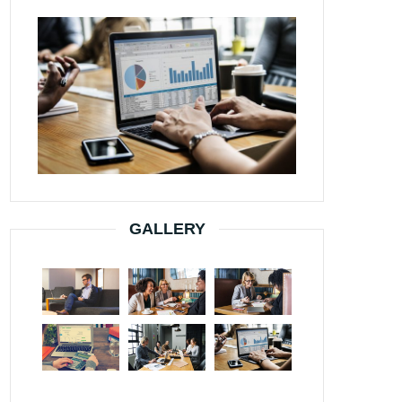
GALLERY