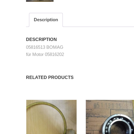
Description
DESCRIPTION
05816513 BOMAG
für Motor 05816202
RELATED PRODUCTS