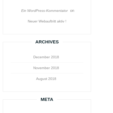
on
Ein WordPress-Kommentator
Neuer Webauftritt aktiv !
ARCHIVES
December 2018
November 2018
August 2018
META