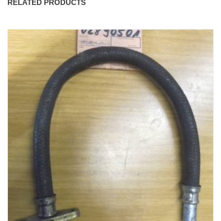
RELATED PRODUCTS