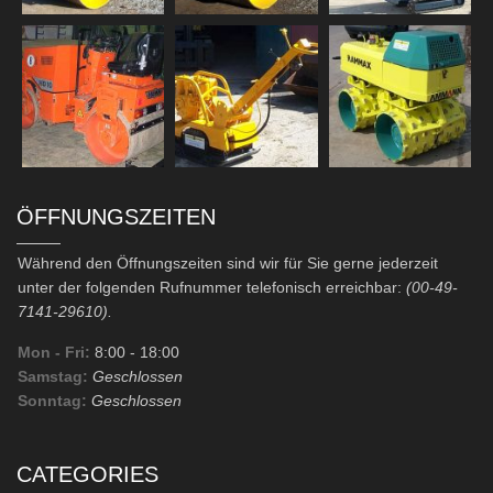
ÖFFNUNGSZEITEN
Während den Öffnungszeiten sind wir für Sie gerne jederzeit
unter der folgenden Rufnummer telefonisch erreichbar:
(00-49-
7141-29610).
Mon - Fri:
8:00
- 18:00
Samstag:
Geschlossen
Sonntag:
Geschlossen
CATEGORIES