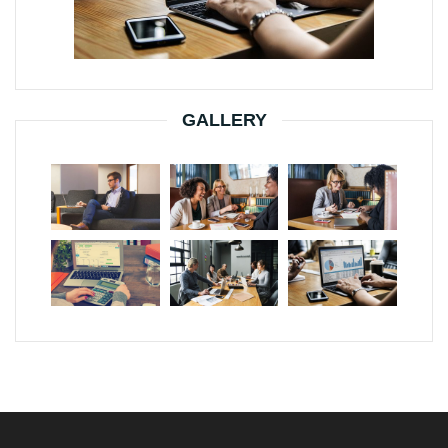
GALLERY