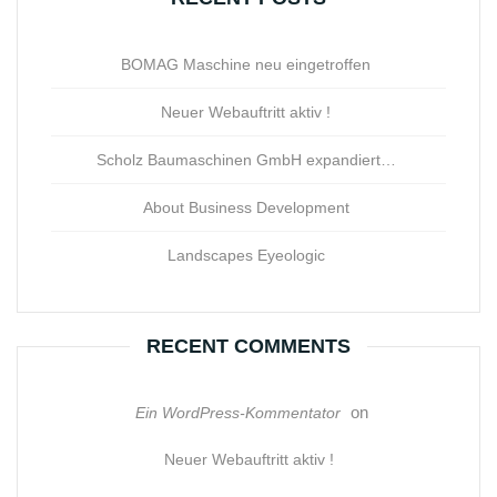
BOMAG Maschine neu eingetroffen
Neuer Webauftritt aktiv !
Scholz Baumaschinen GmbH expandiert…
About Business Development
Landscapes Eyeologic
RECENT COMMENTS
on
Ein WordPress-Kommentator
Neuer Webauftritt aktiv !