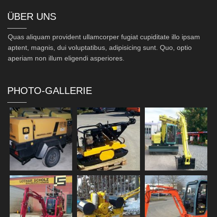
ÜBER UNS
Quas aliquam provident ullamcorper fugiat cupiditate illo ipsam
aptent, magnis, dui voluptatibus, adipisicing sunt. Quo, optio
aperiam non illum eligendi asperiores.
PHOTO-GALLERIE