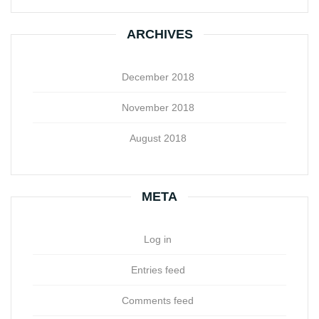
ARCHIVES
December 2018
November 2018
August 2018
META
Log in
Entries feed
Comments feed