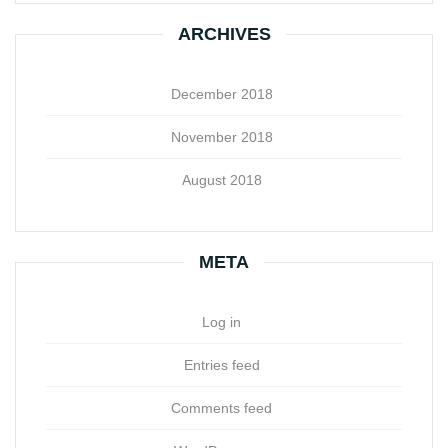
ARCHIVES
December 2018
November 2018
August 2018
META
Log in
Entries feed
Comments feed