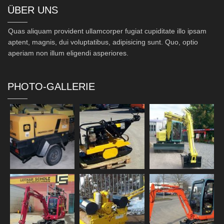
ÜBER UNS
Quas aliquam provident ullamcorper fugiat cupiditate illo ipsam
aptent, magnis, dui voluptatibus, adipisicing sunt. Quo, optio
aperiam non illum eligendi asperiores.
PHOTO-GALLERIE