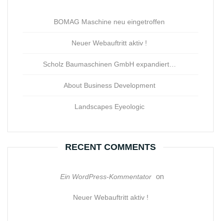
BOMAG Maschine neu eingetroffen
Neuer Webauftritt aktiv !
Scholz Baumaschinen GmbH expandiert…
About Business Development
Landscapes Eyeologic
RECENT COMMENTS
on
Ein WordPress-Kommentator
Neuer Webauftritt aktiv !