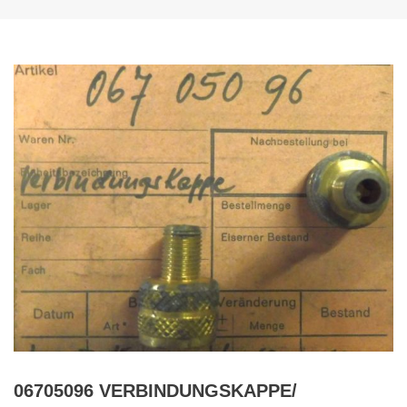
06705096 VERBINDUNGSKAPPE/