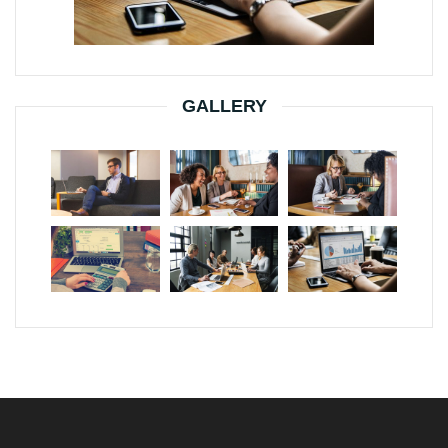
GALLERY