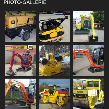
PHOTO-GALLERIE