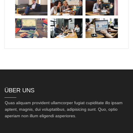
ÜBER UNS
Quas aliquam provident ullamcorper fugiat cupiditate illo ipsam
aptent, magnis, dui voluptatibus, adipisicing sunt. Quo, optio
aperiam non illum eligendi asperiores.