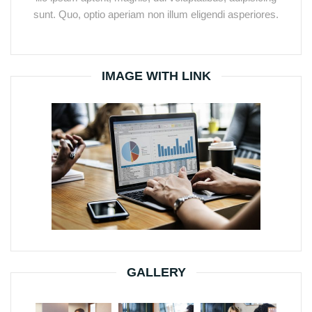
sunt. Quo, optio aperiam non illum eligendi asperiores.
IMAGE WITH LINK
GALLERY