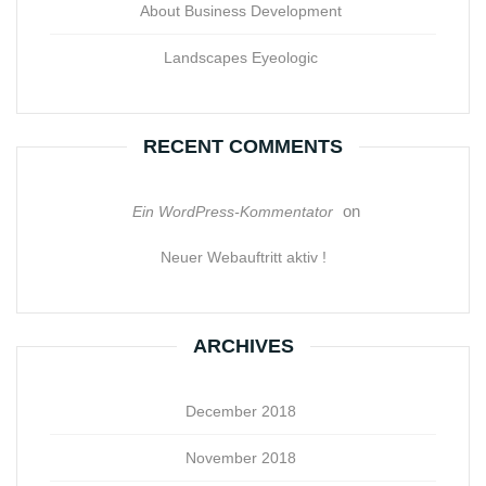
About Business Development
Landscapes Eyeologic
RECENT COMMENTS
on
Ein WordPress-Kommentator
Neuer Webauftritt aktiv !
ARCHIVES
December 2018
November 2018