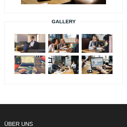
GALLERY
ÜBER UNS