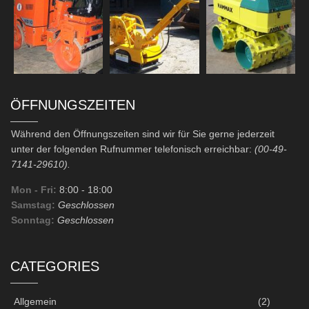
ÖFFNUNGSZEITEN
Während den Öffnungszeiten sind wir für Sie gerne jederzeit
unter der folgenden Rufnummer telefonisch erreichbar:
(00-49-
7141-29610).
Mon - Fri:
8:00
- 18:00
Samstag:
Geschlossen
Sonntag:
Geschlossen
CATEGORIES
Allgemein
(2)