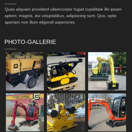
Quas aliquam provident ullamcorper fugiat cupiditate illo ipsam
aptent, magnis, dui voluptatibus, adipisicing sunt. Quo, optio
aperiam non illum eligendi asperiores.
PHOTO-GALLERIE