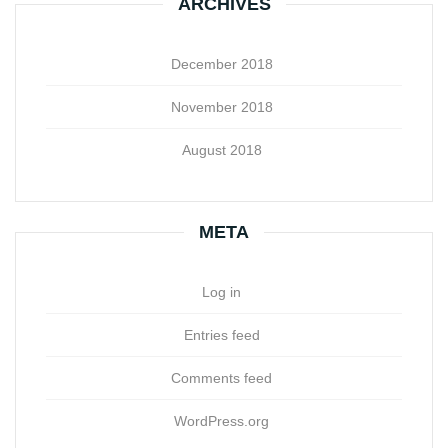
ARCHIVES
December 2018
November 2018
August 2018
META
Log in
Entries feed
Comments feed
WordPress.org