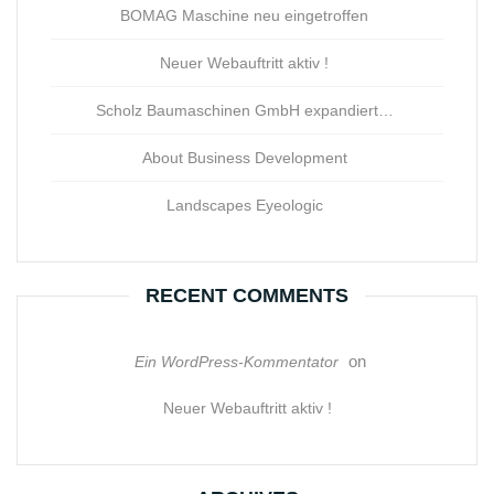
BOMAG Maschine neu eingetroffen
Neuer Webauftritt aktiv !
Scholz Baumaschinen GmbH expandiert…
About Business Development
Landscapes Eyeologic
RECENT COMMENTS
on
Ein WordPress-Kommentator
Neuer Webauftritt aktiv !