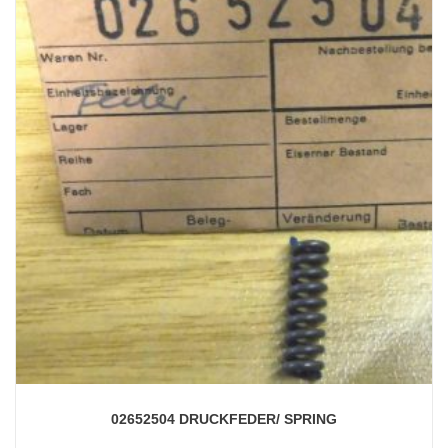
02652504 DRUCKFEDER/ SPRING