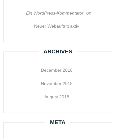
on
Ein WordPress-Kommentator
Neuer Webauftritt aktiv !
ARCHIVES
December 2018
November 2018
August 2018
META