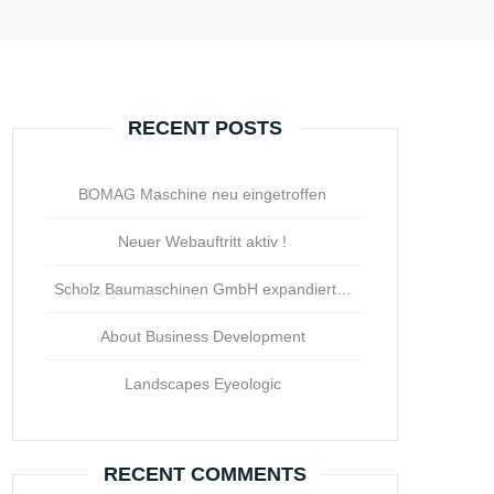
RECENT POSTS
BOMAG Maschine neu eingetroffen
Neuer Webauftritt aktiv !
Scholz Baumaschinen GmbH expandiert…
About Business Development
Landscapes Eyeologic
RECENT COMMENTS