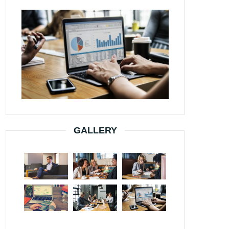
GALLERY