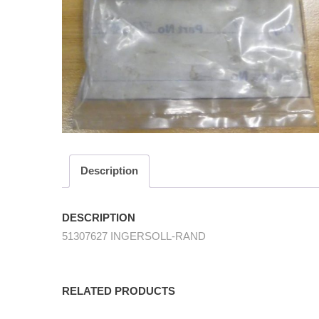
Description
DESCRIPTION
51307627 INGERSOLL-RAND
RELATED PRODUCTS