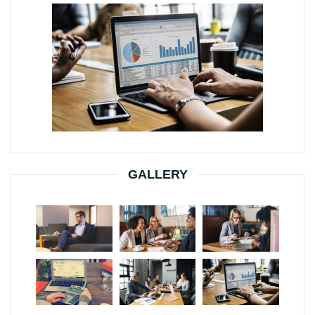
GALLERY