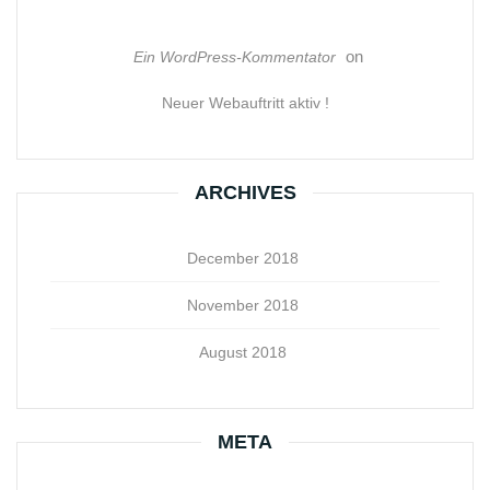
on
Ein WordPress-Kommentator
Neuer Webauftritt aktiv !
ARCHIVES
December 2018
November 2018
August 2018
META