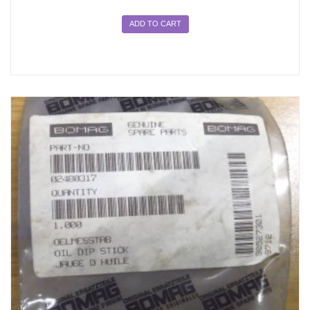
ADD TO CART