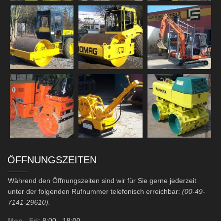
ÖFFNUNGSZEITEN
Während den Öffnungszeiten sind wir für Sie gerne jederzeit
unter der folgenden Rufnummer telefonisch erreichbar:
(00-49-
7141-29610).
Mon - Fri:
8:00
- 18:00