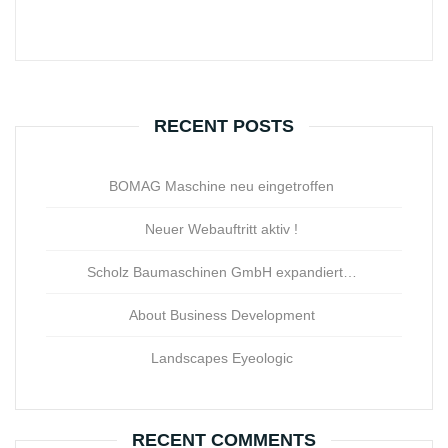
RECENT POSTS
BOMAG Maschine neu eingetroffen
Neuer Webauftritt aktiv !
Scholz Baumaschinen GmbH expandiert…
About Business Development
Landscapes Eyeologic
RECENT COMMENTS