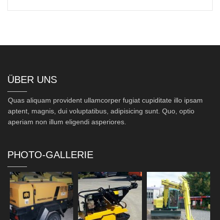
ÜBER UNS
Quas aliquam provident ullamcorper fugiat cupiditate illo ipsam
aptent, magnis, dui voluptatibus, adipisicing sunt. Quo, optio
aperiam non illum eligendi asperiores.
PHOTO-GALLERIE