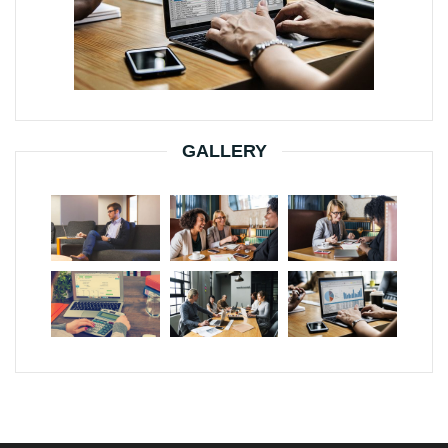
GALLERY