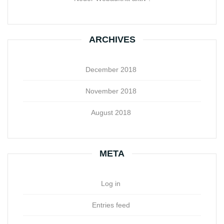
ARCHIVES
December 2018
November 2018
August 2018
META
Log in
Entries feed