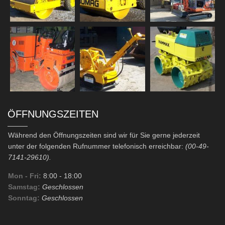
ÖFFNUNGSZEITEN
Während den Öffnungszeiten sind wir für Sie gerne jederzeit
unter der folgenden Rufnummer telefonisch erreichbar:
(00-49-
7141-29610).
Mon - Fri:
8:00
- 18:00
Samstag:
Geschlossen
Sonntag:
Geschlossen