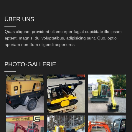
ÜBER UNS
Quas aliquam provident ullamcorper fugiat cupiditate illo ipsam
aptent, magnis, dui voluptatibus, adipisicing sunt. Quo, optio
aperiam non illum eligendi asperiores.
PHOTO-GALLERIE