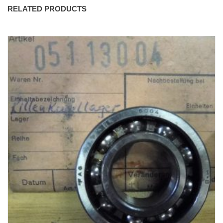
RELATED PRODUCTS