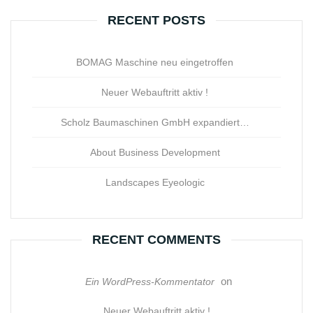
RECENT POSTS
BOMAG Maschine neu eingetroffen
Neuer Webauftritt aktiv !
Scholz Baumaschinen GmbH expandiert…
About Business Development
Landscapes Eyeologic
RECENT COMMENTS
on
Ein WordPress-Kommentator
Neuer Webauftritt aktiv !