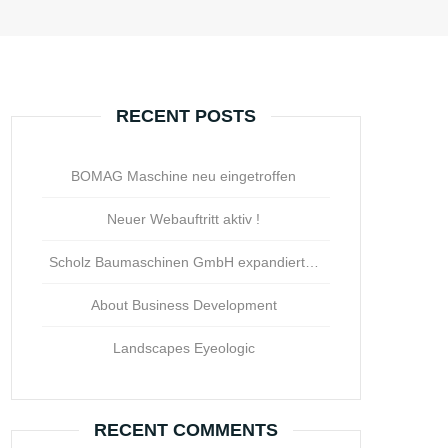
RECENT POSTS
BOMAG Maschine neu eingetroffen
Neuer Webauftritt aktiv !
Scholz Baumaschinen GmbH expandiert…
About Business Development
Landscapes Eyeologic
RECENT COMMENTS