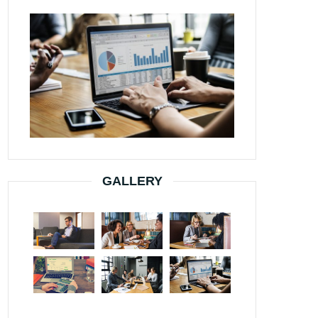
GALLERY