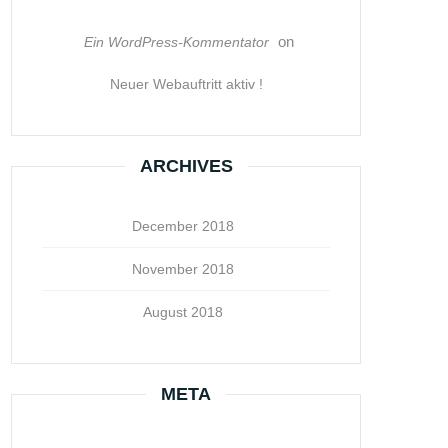
on
Ein WordPress-Kommentator
Neuer Webauftritt aktiv !
ARCHIVES
December 2018
November 2018
August 2018
META