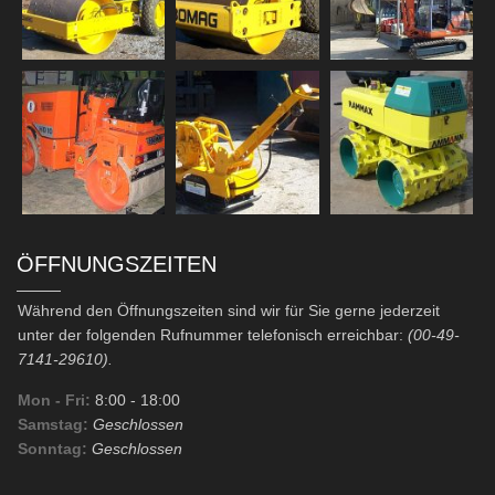
ÖFFNUNGSZEITEN
Während den Öffnungszeiten sind wir für Sie gerne jederzeit
unter der folgenden Rufnummer telefonisch erreichbar:
(00-49-
7141-29610).
Mon - Fri:
8:00
- 18:00
Samstag:
Geschlossen
Sonntag:
Geschlossen