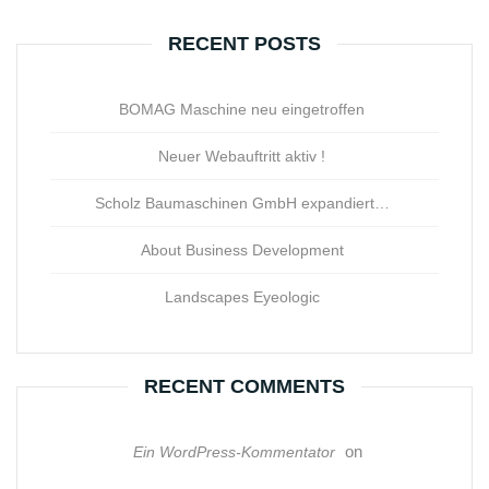
RECENT POSTS
BOMAG Maschine neu eingetroffen
Neuer Webauftritt aktiv !
Scholz Baumaschinen GmbH expandiert…
About Business Development
Landscapes Eyeologic
RECENT COMMENTS
on
Ein WordPress-Kommentator