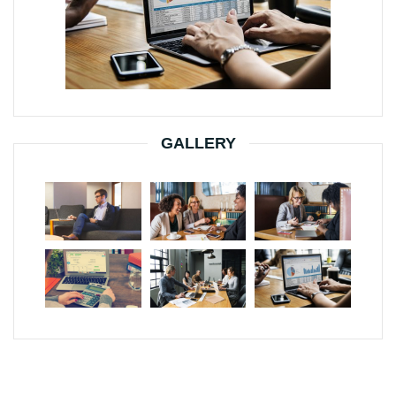
GALLERY