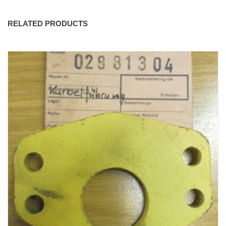
RELATED PRODUCTS