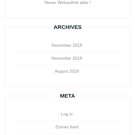
Neuer Webauftritt aktiv !
ARCHIVES
December 2018
November 2018
August 2018
META
Log in
Entries feed