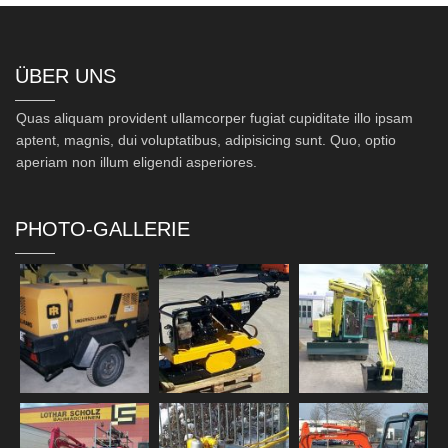
ÜBER UNS
Quas aliquam provident ullamcorper fugiat cupiditate illo ipsam
aptent, magnis, dui voluptatibus, adipisicing sunt. Quo, optio
aperiam non illum eligendi asperiores.
PHOTO-GALLERIE