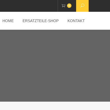
0
HOME
ERSATZTEILE-SHOP
KONTAKT