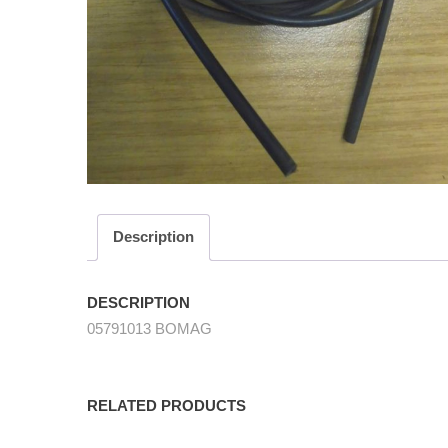
Description
DESCRIPTION
05791013 BOMAG
RELATED PRODUCTS