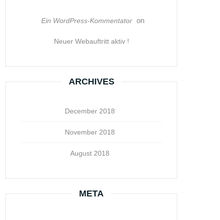
on
Ein WordPress-Kommentator
Neuer Webauftritt aktiv !
ARCHIVES
December 2018
November 2018
August 2018
META