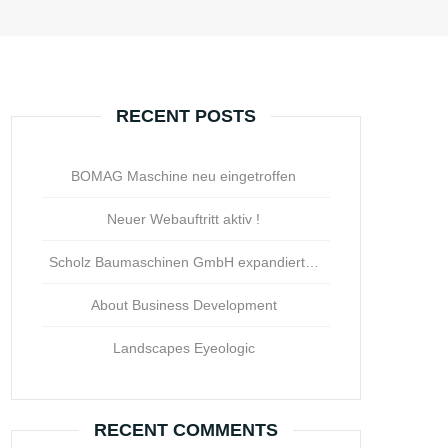
RECENT POSTS
BOMAG Maschine neu eingetroffen
Neuer Webauftritt aktiv !
Scholz Baumaschinen GmbH expandiert…
About Business Development
Landscapes Eyeologic
RECENT COMMENTS