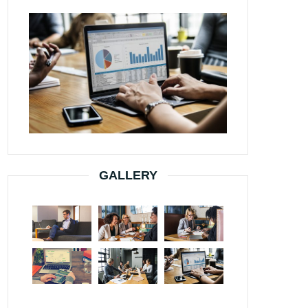
GALLERY