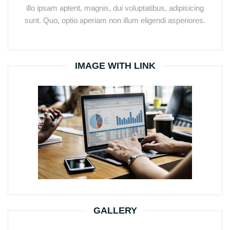
illo ipsam aptent, magnis, dui voluptatibus, adipisicing
sunt. Quo, optio aperiam non illum eligendi asperiores.
IMAGE WITH LINK
GALLERY