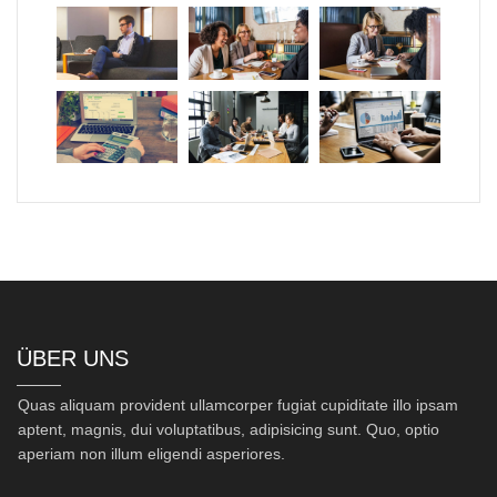
ÜBER UNS
Quas aliquam provident ullamcorper fugiat cupiditate illo ipsam
aptent, magnis, dui voluptatibus, adipisicing sunt. Quo, optio
aperiam non illum eligendi asperiores.