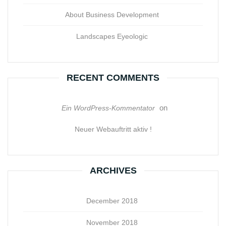
About Business Development
Landscapes Eyeologic
RECENT COMMENTS
on
Ein WordPress-Kommentator
Neuer Webauftritt aktiv !
ARCHIVES
December 2018
November 2018