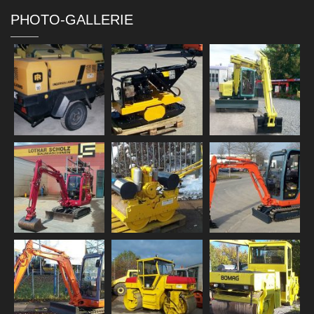
PHOTO-GALLERIE