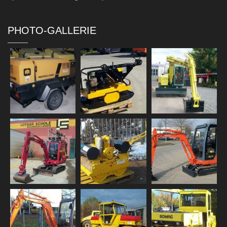
PHOTO-GALLERIE