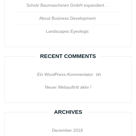
Scholz Baumaschinen GmbH expandiert…
About Business Development
Landscapes Eyeologic
RECENT COMMENTS
on
Ein WordPress-Kommentator
Neuer Webauftritt aktiv !
ARCHIVES
December 2018