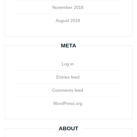
November 2018
August 2018
META
Log in
Entries feed
Comments feed
WordPress.org
ABOUT