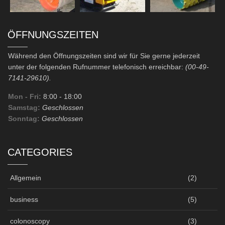
ÖFFNUNGSZEITEN
Während den Öffnungszeiten sind wir für Sie gerne jederzeit
unter der folgenden Rufnummer telefonisch erreichbar:
(00-49-
7141-29610).
Mon - Fri:
8:00
- 18:00
Samstag:
Geschlossen
Sonntag:
Geschlossen
CATEGORIES
Allgemein
(2)
business
(5)
colonoscopy
(3)