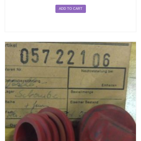
ADD TO CART