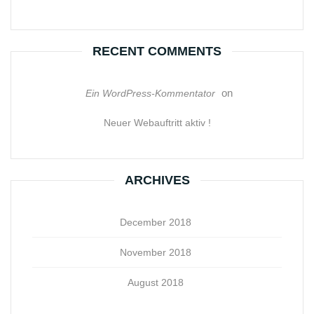
RECENT COMMENTS
on
Ein WordPress-Kommentator
Neuer Webauftritt aktiv !
ARCHIVES
December 2018
November 2018
August 2018