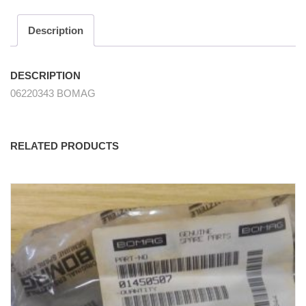
quantity
Description
DESCRIPTION
06220343 BOMAG
RELATED PRODUCTS