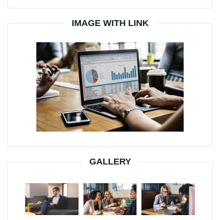
IMAGE WITH LINK
GALLERY