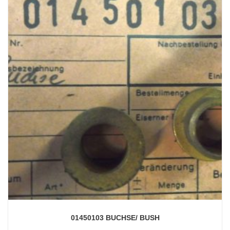
01450103 BUCHSE/ BUSH