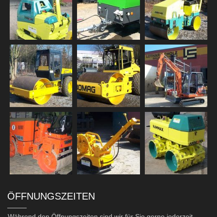
ÖFFNUNGSZEITEN
Während den Öffnungszeiten sind wir für Sie gerne jederzeit