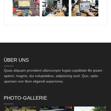
ÜBER UNS
Quas aliquam provident ullamcorper fugiat cupiditate illo ipsam
aptent, magnis, dui voluptatibus, adipisicing sunt. Quo, optio
aperiam non illum eligendi asperiores.
PHOTO-GALLERIE