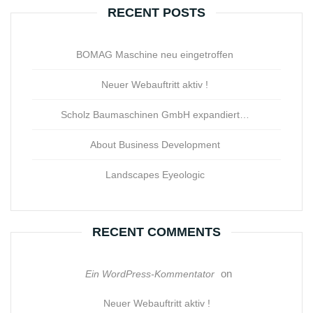
RECENT POSTS
BOMAG Maschine neu eingetroffen
Neuer Webauftritt aktiv !
Scholz Baumaschinen GmbH expandiert…
About Business Development
Landscapes Eyeologic
RECENT COMMENTS
on
Ein WordPress-Kommentator
Neuer Webauftritt aktiv !