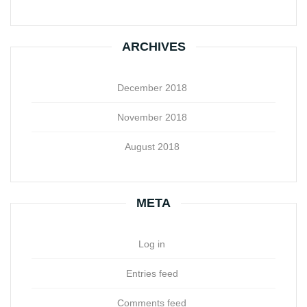
ARCHIVES
December 2018
November 2018
August 2018
META
Log in
Entries feed
Comments feed