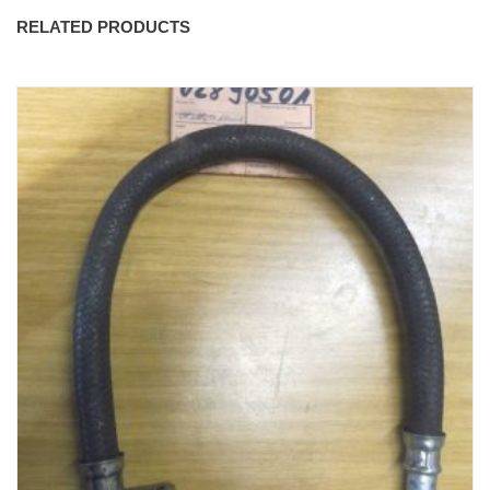
RELATED PRODUCTS