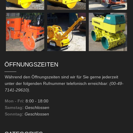
ÖFFNUNGSZEITEN
Während den Öffnungszeiten sind wir für Sie gerne jederzeit
unter der folgenden Rufnummer telefonisch erreichbar:
(00-49-
7141-29610).
Mon - Fri:
8:00
- 18:00
Samstag:
Geschlossen
Sonntag:
Geschlossen