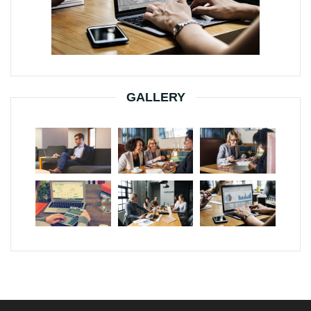
GALLERY