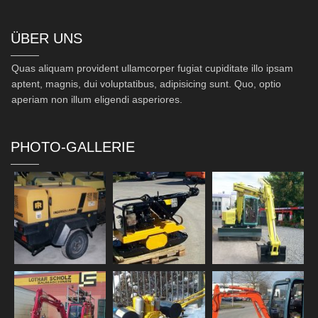
ÜBER UNS
Quas aliquam provident ullamcorper fugiat cupiditate illo ipsam
aptent, magnis, dui voluptatibus, adipisicing sunt. Quo, optio
aperiam non illum eligendi asperiores.
PHOTO-GALLERIE