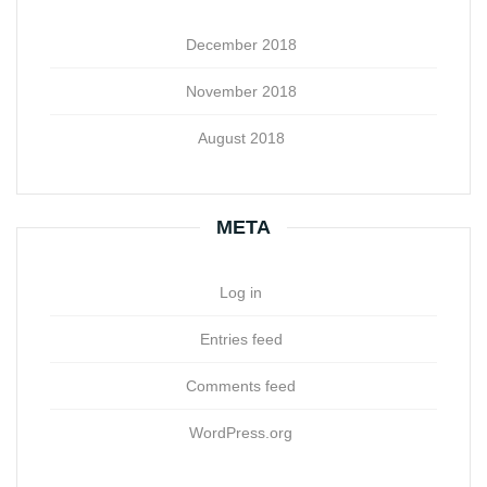
December 2018
November 2018
August 2018
META
Log in
Entries feed
Comments feed
WordPress.org