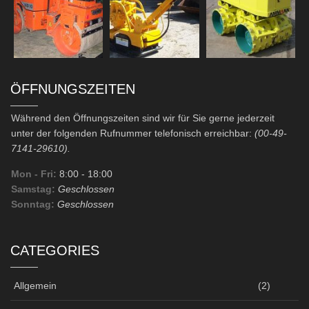
ÖFFNUNGSZEITEN
Während den Öffnungszeiten sind wir für Sie gerne jederzeit
unter der folgenden Rufnummer telefonisch erreichbar:
(00-49-
7141-29610).
Mon - Fri:
8:00
- 18:00
Samstag:
Geschlossen
Sonntag:
Geschlossen
CATEGORIES
Allgemein
(2)