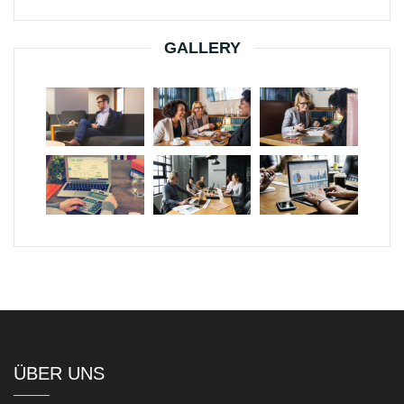
GALLERY
ÜBER UNS