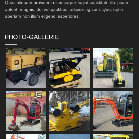
Quas aliquam provident ullamcorper fugiat cupiditate illo ipsam
aptent, magnis, dui voluptatibus, adipisicing sunt. Quo, optio
aperiam non illum eligendi asperiores.
PHOTO-GALLERIE