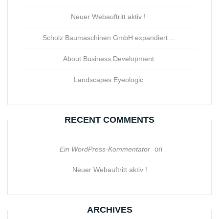
Neuer Webauftritt aktiv !
Scholz Baumaschinen GmbH expandiert…
About Business Development
Landscapes Eyeologic
RECENT COMMENTS
on
Ein WordPress-Kommentator
Neuer Webauftritt aktiv !
ARCHIVES