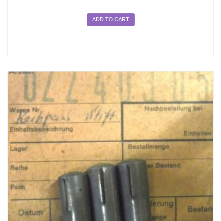
ADD TO CART