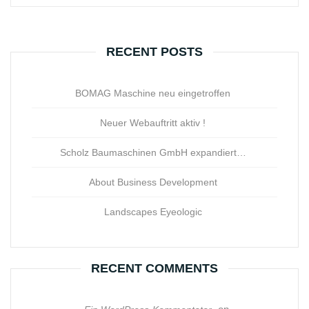
RECENT POSTS
BOMAG Maschine neu eingetroffen
Neuer Webauftritt aktiv !
Scholz Baumaschinen GmbH expandiert…
About Business Development
Landscapes Eyeologic
RECENT COMMENTS