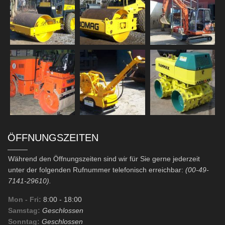
ÖFFNUNGSZEITEN
Während den Öffnungszeiten sind wir für Sie gerne jederzeit
unter der folgenden Rufnummer telefonisch erreichbar:
(00-49-
7141-29610).
Mon - Fri:
8:00
- 18:00
Samstag:
Geschlossen
Sonntag:
Geschlossen