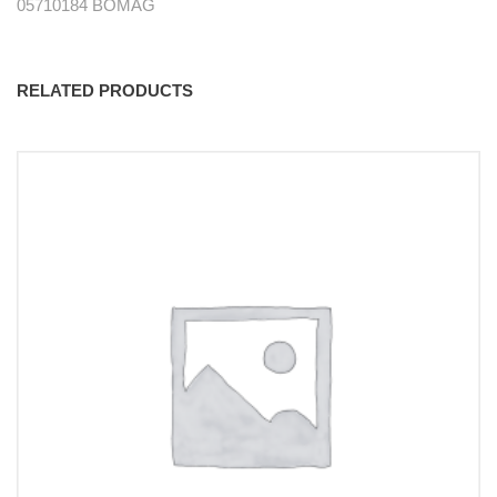
05710184 BOMAG
RELATED PRODUCTS