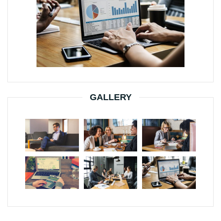
GALLERY