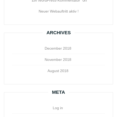
on
Ein WordPress-Kommentator
Neuer Webauftritt aktiv !
ARCHIVES
December 2018
November 2018
August 2018
META
Log in