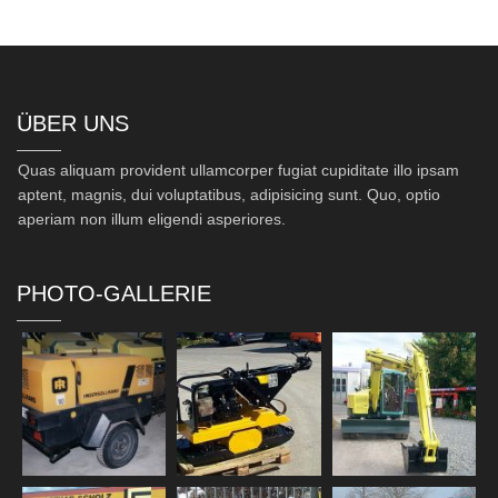
ÜBER UNS
Quas aliquam provident ullamcorper fugiat cupiditate illo ipsam
aptent, magnis, dui voluptatibus, adipisicing sunt. Quo, optio
aperiam non illum eligendi asperiores.
PHOTO-GALLERIE