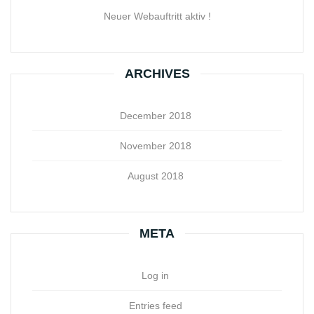
Neuer Webauftritt aktiv !
ARCHIVES
December 2018
November 2018
August 2018
META
Log in
Entries feed