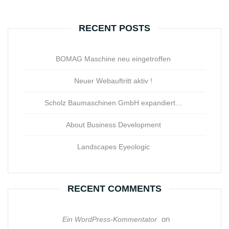
RECENT POSTS
BOMAG Maschine neu eingetroffen
Neuer Webauftritt aktiv !
Scholz Baumaschinen GmbH expandiert…
About Business Development
Landscapes Eyeologic
RECENT COMMENTS
on
Ein WordPress-Kommentator