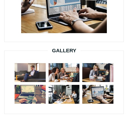
GALLERY