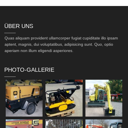
ÜBER UNS
Quas aliquam provident ullamcorper fugiat cupiditate illo ipsam
aptent, magnis, dui voluptatibus, adipisicing sunt. Quo, optio
aperiam non illum eligendi asperiores.
PHOTO-GALLERIE