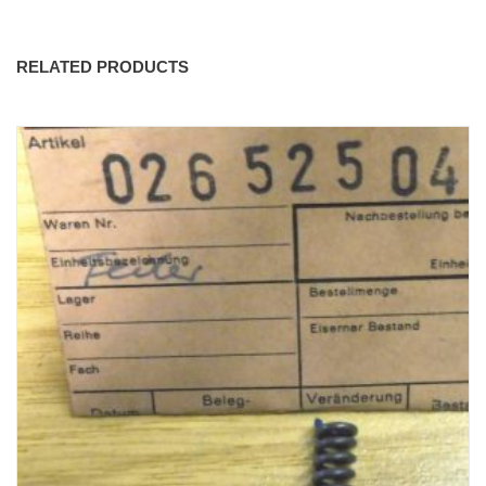
RELATED PRODUCTS