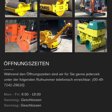
ÖFFNUNGSZEITEN
Während den Öffnungszeiten sind wir für Sie gerne jederzeit
unter der folgenden Rufnummer telefonisch erreichbar:
(00-49-
7141-29610).
Mon - Fri:
8:00
- 18:00
Samstag:
Geschlossen
Sonntag:
Geschlossen